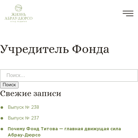
Учредитель Фонда
Найти:
Свежие записи
Выпуск № 238
Выпуск № 237
Почему Фонд Титова — главная движущая сила
Абрау-Дюрсо