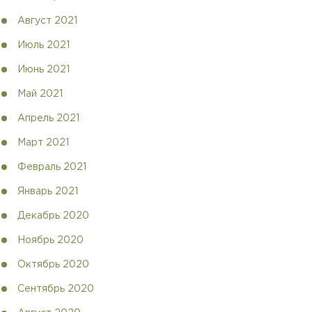
Август 2021
Июль 2021
Июнь 2021
Май 2021
Апрель 2021
Март 2021
Февраль 2021
Январь 2021
Декабрь 2020
Ноябрь 2020
Октябрь 2020
Сентябрь 2020