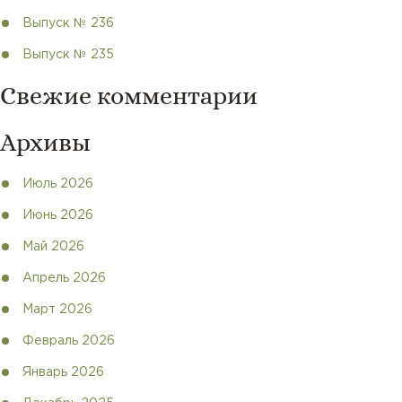
Выпуск № 236
Выпуск № 235
Свежие комментарии
Архивы
Июль 2026
Июнь 2026
Май 2026
Апрель 2026
Март 2026
Февраль 2026
Январь 2026