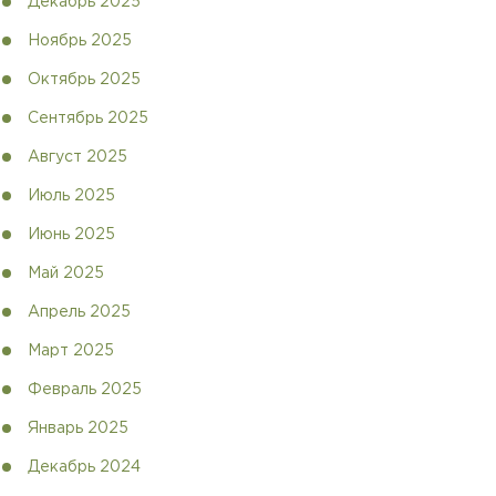
Декабрь 2025
Ноябрь 2025
Октябрь 2025
Сентябрь 2025
Август 2025
Июль 2025
Июнь 2025
Май 2025
Апрель 2025
Март 2025
Февраль 2025
Январь 2025
Декабрь 2024