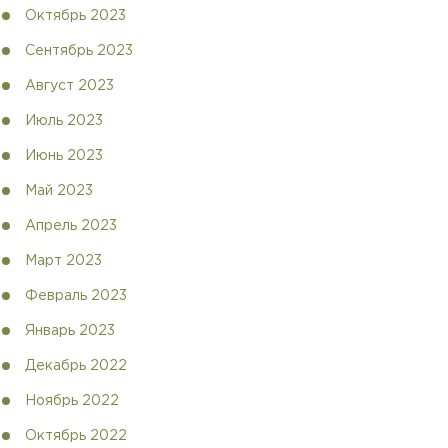
Октябрь 2023
Сентябрь 2023
Август 2023
Июль 2023
Июнь 2023
Май 2023
Апрель 2023
Март 2023
Февраль 2023
Январь 2023
Декабрь 2022
Ноябрь 2022
Октябрь 2022