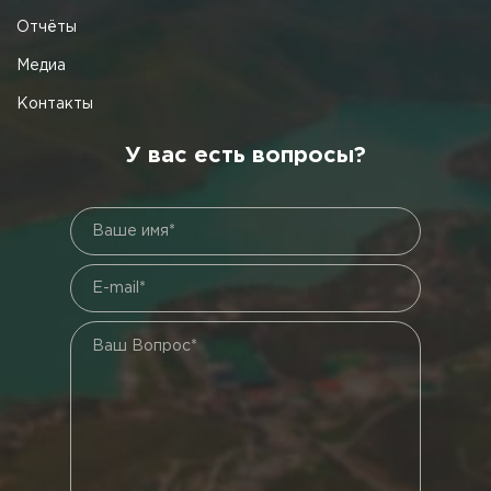
Отчёты
Медиа
Контакты
У вас есть вопросы?
Ваше имя*
E-mail*
Ваш Вопрос*