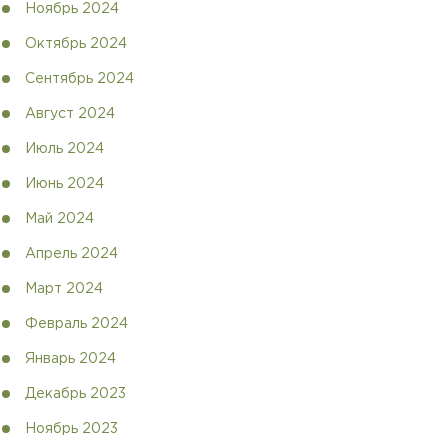
Ноябрь 2024
Октябрь 2024
Сентябрь 2024
Август 2024
Июль 2024
Июнь 2024
Май 2024
Апрель 2024
Март 2024
Февраль 2024
Январь 2024
Декабрь 2023
Ноябрь 2023