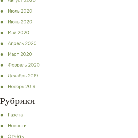
Август 2020
Июль 2020
Июнь 2020
Май 2020
Апрель 2020
Март 2020
Февраль 2020
Декабрь 2019
Ноябрь 2019
Рубрики
Газета
Новости
Отчёты