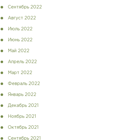
Сентябрь 2022
Август 2022
Июль 2022
Июнь 2022
Май 2022
Апрель 2022
Март 2022
Февраль 2022
Январь 2022
Декабрь 2021
Ноябрь 2021
Октябрь 2021
Сентябрь 2021