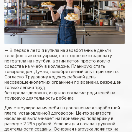
— В первое лето я купила на заработанные деньги
телефон с аксессуарами, во второе лето зарплату
потратила на ноутбук, а этим летом просто коплю
средства на учебу в колледже. Планирую стать
товароведом. Думаю, приобретенный опыт пригодится.
Согласно Трудовому кодексу рабочий день
несовершеннолетних ограничен по времени, разрешен
только легкий труд,
без вреда здоровью, и нужно согласие родителей на
трудовую деятельность ребенка.
Для стимулирования ребят в дополнение к заработной
плате, установленной договором, Центр занятости
населения выплачивает материальную поддержку в
размере 2 295 рублей. Условия для начала трудовой
деятельности созданы. Основная нагрузка ложится на