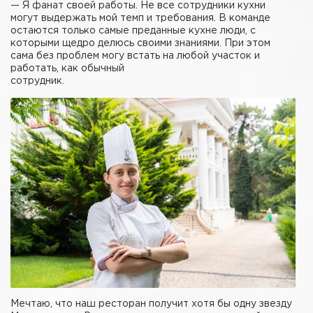
— Я фанат своей работы. Не все сотрудники кухни
могут выдержать мой темп и требования. В команде
остаются только самые преданные кухне люди, с
которыми щедро делюсь своими знаниями. При этом
сама без проблем могу встать на любой участок и
работать, как обычный
сотрудник.
Мечтаю, что наш ресторан получит хотя бы одну звезду