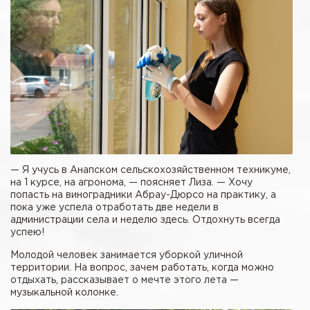
— Я учусь в Анапском сельскохозяйственном техникуме,
на 1 курсе, на агронома, — поясняет Лиза. — Хочу
попасть на виноградники Абрау-Дюрсо на практику, а
пока уже успела отработать две недели в
администрации села и неделю здесь. Отдохнуть всегда
успею!
Молодой человек занимается уборкой уличной
территории. На вопрос, зачем работать, когда можно
отдыхать, рассказывает о мечте этого лета —
музыкальной колонке.