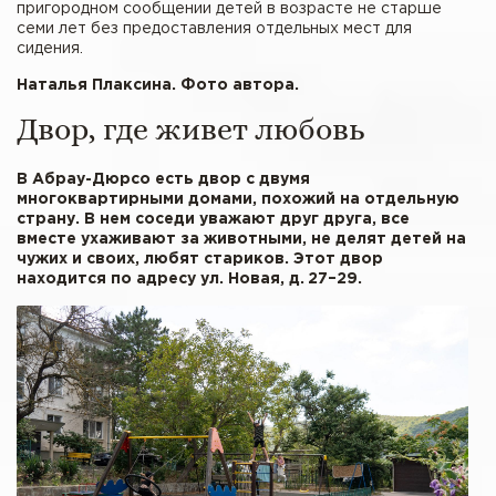
пригородном сообщении детей в возрасте не старше
семи лет без предоставления отдельных мест для
сидения.
Наталья Плаксина. Фото автора.
Двор, где живет любовь
В Абрау-Дюрсо есть двор с двумя
многоквартирными домами, похожий на отдельную
страну. В нем соседи уважают друг друга, все
вместе ухаживают за животными, не делят детей на
чужих и своих, любят стариков. Этот двор
находится по адресу ул. Новая, д. 27–29.