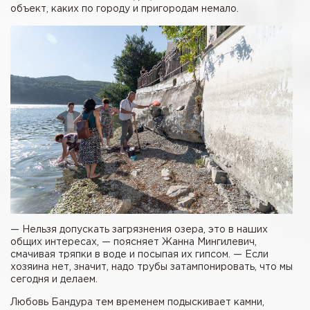
объект, каких по городу и пригородам немало.
— Нельзя допускать загрязнения озера, это в наших
общих интересах, — поясняет Жанна Мингилевич,
смачивая тряпки в воде и посыпая их гипсом. — Если
хозяина нет, значит, надо трубы затампонировать, что мы
сегодня и делаем.
Любовь Бандура тем временем подыскивает камни,