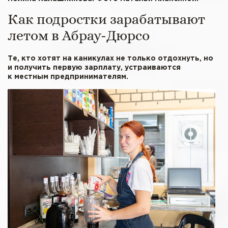
Как подростки зарабатывают
летом в Абрау-Дюрсо
Те, кто хотят на каникулах не только отдохнуть, но
и получить первую зарплату, устраиваются
к местным предпринимателям.