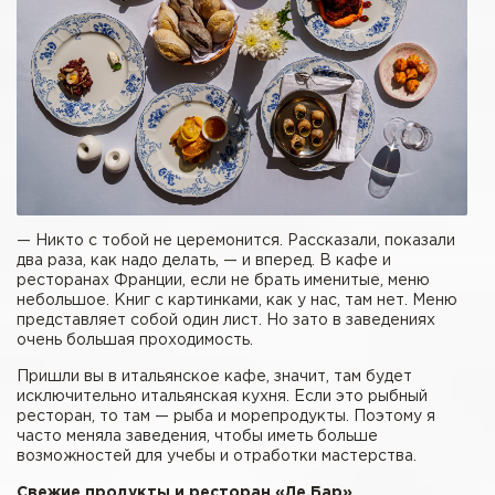
— Никто с тобой не церемонится. Рассказали, показали
два раза, как надо делать, — и вперед. В кафе и
ресторанах Франции, если не брать именитые, меню
небольшое. Книг с картинками, как у нас, там нет. Меню
представляет собой один лист. Но зато в заведениях
очень большая проходимость.
Пришли вы в итальянское кафе, значит, там будет
исключительно итальянская кухня. Если это рыбный
ресторан, то там — рыба и морепродукты. Поэтому я
часто меняла заведения, чтобы иметь больше
возможностей для учебы и отработки мастерства.
Свежие продукты и ресторан «Ле Бар»