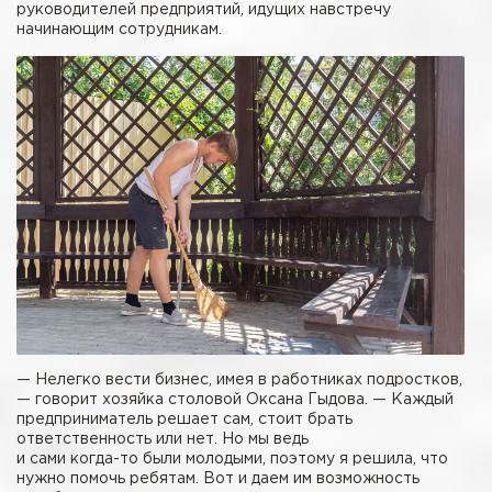
руководителей предприятий, идущих навстречу
начинающим сотрудникам.
— Нелегко вести бизнес, имея в работниках подростков,
— говорит хозяйка столовой Оксана Гыдова. — Каждый
предприниматель решает сам, стоит брать
ответственность или нет. Но мы ведь
и сами когда-то были молодыми, поэтому я решила, что
нужно помочь ребятам. Вот и даем им возможность