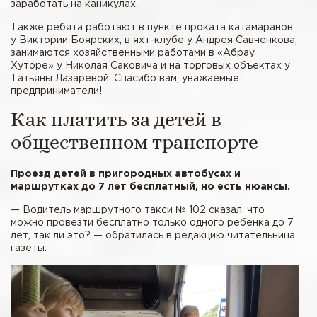
заработать на каникулах.
Также ребята работают в пункте проката катамаранов
у Виктории Боярских, в яхт-клубе у Андрея Савченкова,
занимаются хозяйственными работами в «Абрау
Хуторе» у Николая Саковича и на торговых объектах у
Татьяны Лазаревой. Спасибо вам, уважаемые
предприниматели!
Как платить за детей в
общественном транспорте
Проезд детей в пригородных автобусах и
маршрутках до 7 лет бесплатный, но есть нюансы.
— Водитель маршрутного такси № 102 сказал, что
можно провезти бесплатно только одного ребенка до 7
лет, так ли это? — обратилась в редакцию читательница
газеты.