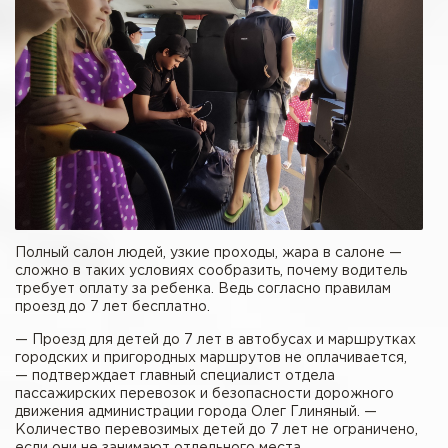
Полный салон людей, узкие проходы, жара в салоне —
сложно в таких условиях сообразить, почему водитель
требует оплату за ребенка. Ведь согласно правилам
проезд до 7 лет бесплатно.
— Проезд для детей до 7 лет в автобусах и маршрутках
городских и пригородных маршрутов не оплачивается,
— подтверждает главный специалист отдела
пассажирских перевозок и безопасности дорожного
движения администрации города Олег Глиняный. —
Количество перевозимых детей до 7 лет не ограничено,
если они не занимают отдельного места.