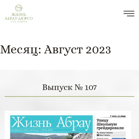
Месяц:
Август 2023
Выпуск № 107