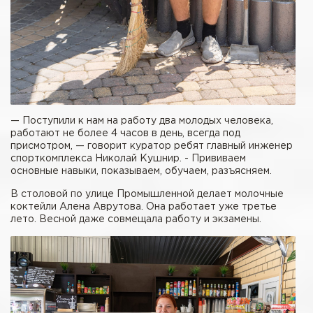
— Поступили к нам на работу два молодых человека,
работают не более 4 часов в день, всегда под
присмотром, — говорит куратор ребят главный инженер
спорткомплекса Николай Кушнир. - Прививаем
основные навыки, показываем, обучаем, разъясняем.
В столовой по улице Промышленной делает молочные
коктейли Алена Аврутова. Она работает уже третье
лето. Весной даже совмещала работу и экзамены.