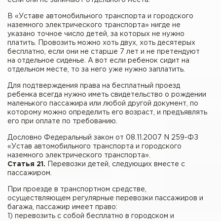
В «Уставе автомобильного транспорта и городского
наземного электрического транспорта» нигде не
указано точное число детей, за которых не нужно
платить. Провозить можно хоть двух, хоть десятерых
бесплатно, если они не старше 7 лет и не претендуют
на отдельное сиденье. А вот если ребенок сидит на
отдельном месте, то за него уже нужно заплатить.
Для подтверждения права на бесплатный проезд
ребенка всегда нужно иметь свидетельство о рождении
маленького пассажира или любой другой документ, по
которому можно определить его возраст, и предъявлять
его при оплате по требованию.
Дословно Федеральный закон от 08.11.2007 N 259-ФЗ
«Устав автомобильного транспорта и городского
наземного электрического транспорта».
Статья 21.
Перевозки детей, следующих вместе с
пассажиром.
При проезде в транспортном средстве,
осуществляющем регулярные перевозки пассажиров и
багажа, пассажир имеет право:
1) перевозить с собой бесплатно в городском и