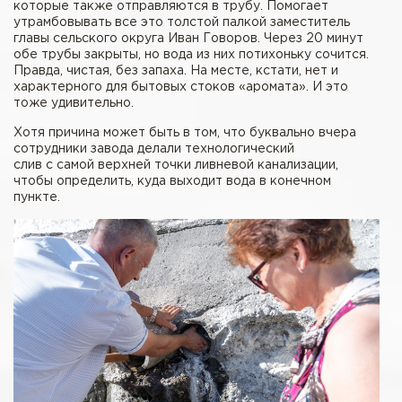
которые также отправляются в трубу. Помогает
утрамбовывать все это толстой палкой заместитель
главы сельского округа Иван Говоров. Через 20 минут
обе трубы закрыты, но вода из них потихоньку сочится.
Правда, чистая, без запаха. На месте, кстати, нет и
характерного для бытовых стоков «аромата». И это
тоже удивительно.
Хотя причина может быть в том, что буквально вчера
сотрудники завода делали технологический
слив с самой верхней точки ливневой канализации,
чтобы определить, куда выходит вода в конечном
пункте.