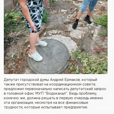
Депутат городской думы Андрей Ермаков, который
также присутствовал на координационном совете,
предложил первоначально написать депутатский запрос
в головной офис МУП "Водоканал". Ведь проблему,
конечно же, должна решать в первую очередь именно
эта организация, несмотря на все финансовые
трудности, которые испытывает предприятие.