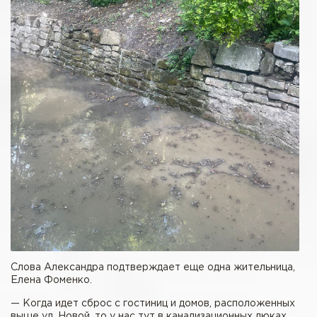
Слова Александра подтверждает еще одна жительница,
Елена Фоменко.
— Когда идет сброс с гостиниц и домов, расположенных
выше ул. Новой, то у нас тут в канализационных люках