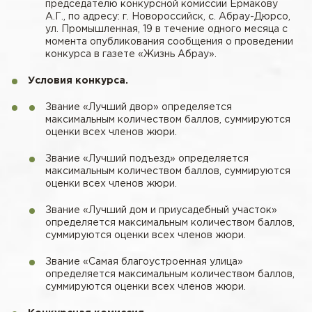
председателю конкурсной комиссии Ермакову
А.Г., по адресу: г. Новороссийск, с. Абрау-Дюрсо,
ул. Промышленная, 19 в течение одного месяца с
момента опубликования сообщения о проведении
конкурса в газете «Жизнь Абрау».
Условия конкурса.
Звание «Лучший двор» определяется
максимальным количеством баллов, суммируются
оценки всех членов жюри.
Звание «Лучший подъезд» определяется
максимальным количеством баллов, суммируются
оценки всех членов жюри.
Звание «Лучший дом и приусадебный участок»
определяется максимальным количеством баллов,
суммируются оценки всех членов жюри.
Звание «Самая благоустроенная улица»
определяется максимальным количеством баллов,
суммируются оценки всех членов жюри.