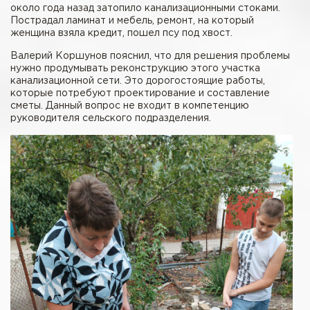
около года назад затопило канализационными стоками.
Пострадал ламинат и мебель, ремонт, на который
женщина взяла кредит, пошел псу под хвост.
Валерий Коршунов пояснил, что для решения проблемы
нужно продумывать реконструкцию этого участка
канализационной сети. Это дорогостоящие работы,
которые потребуют проектирование и составление
сметы. Данный вопрос не входит в компетенцию
руководителя сельского подразделения.