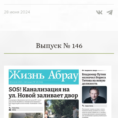
28 июня 2024
Выпуск № 146