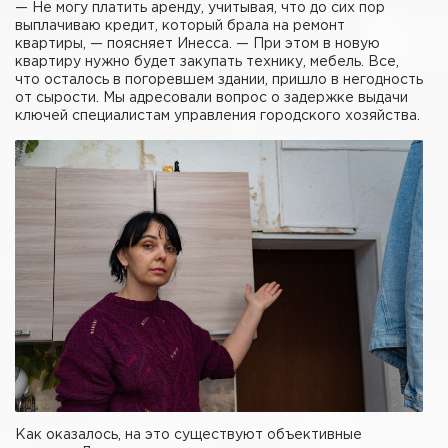
— Не могу платить аренду, учитывая, что до сих пор
выплачиваю кредит, который брала на ремонт
квартиры, — поясняет Инесса. — При этом в новую
квартиру нужно будет закупать технику, мебель. Все,
что осталось в погоревшем здании, пришло в негодность
от сырости. Мы адресовали вопрос о задержке выдачи
ключей специалистам управления городского хозяйства.
Как оказалось, на это существуют объективные