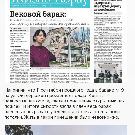
Напомним, что 11 сентября прошлого года в бараке № 9
на ул. Октябрьской произошел пожар. Крыша
полностью выгорела, сделав помещения открытыми для
дождей. В итоге сырость взяла в плен весь барак,
плесенью покрылась уцелевшая техника, стены, полы,
потолки. Жить в таком помещении было невозможно.