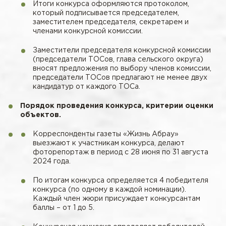
Итоги конкурса оформляются протоколом,
который подписывается председателем,
заместителем председателя, секретарем и
членами конкурсной комиссии.
Заместители председателя конкурсной комиссии
(председатели ТОСов, глава сельского округа)
вносят предложения по выбору членов комиссии,
председатели ТОСов предлагают не менее двух
кандидатур от каждого ТОСа.
Порядок проведения конкурса, критерии оценки
объектов.
Корреспонденты газеты «Жизнь Абрау»
выезжают к участникам конкурса, делают
фоторепортаж в период с 28 июня по 31 августа
2024 года.
По итогам конкурса определяется 4 победителя
конкурса (по одному в каждой номинации).
Каждый член жюри присуждает конкурсантам
баллы – от 1 до 5.