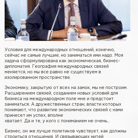
Условия для международных отношений, конечно,
сейчас не самые лучшие, но заниматься ими надо. Моя
задача сформулирована как экономическая, бизнес-
дипломатия. География международных связей
меняется, но мы все равно не существуем в
изолированном пространстве.
Экономику, закрытую от всех на замок, мы не построим.
Расширением связей, созданием новых условий для
бизнеса на международном поле мне и предстоит
заниматься. А дружественных стран, власти которых
понимают, что развитие экономических связей с нами
принесет им успех, вполне
хватает. Да и те, у кого с пониманием не очень…
Бизнес, он же лучше политиков чувствует, как должны
строиться отношения. И связывающих нитей