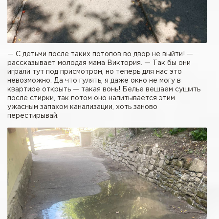
— С детьми после таких потопов во двор не выйти! —
рассказывает молодая мама Виктория. — Так бы они
играли тут под присмотром, но теперь для нас это
невозможно. Да что гулять, я даже окно не могу в
квартире открыть — такая вонь! Белье вешаем сушить
после стирки, так потом оно напитывается этим
ужасным запахом канализации, хоть заново
перестирывай.