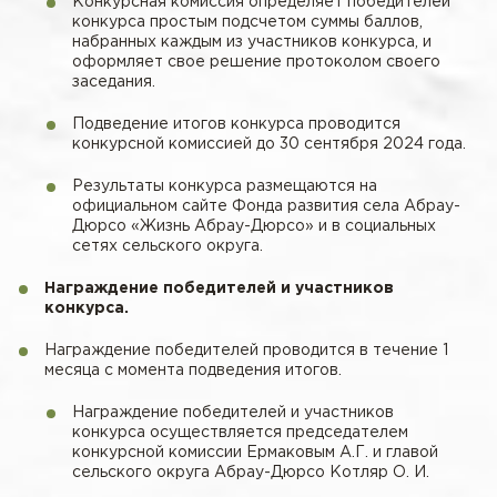
Конкурсная комиссия определяет победителей
конкурса простым подсчетом суммы баллов,
набранных каждым из участников конкурса, и
оформляет свое решение протоколом своего
заседания.
Подведение итогов конкурса проводится
конкурсной комиссией до 30 сентября 2024 года.
Результаты конкурса размещаются на
официальном сайте Фонда развития села Абрау-
Дюрсо «Жизнь Абрау-Дюрсо» и в социальных
сетях сельского округа.
Награждение победителей и участников
конкурса.
Награждение победителей проводится в течение 1
месяца с момента подведения итогов.
Награждение победителей и участников
конкурса осуществляется председателем
конкурсной комиссии Ермаковым А.Г. и главой
сельского округа Абрау-Дюрсо Котляр О. И.