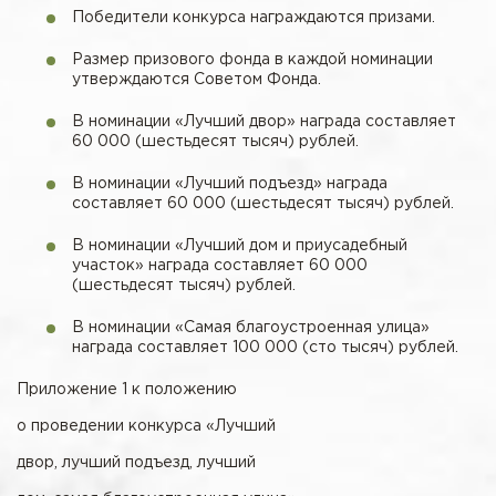
Победители конкурса награждаются призами.
Размер призового фонда в каждой номинации
утверждаются Советом Фонда.
В номинации «Лучший двор» награда составляет
60 000 (шестьдесят тысяч) рублей.
В номинации «Лучший подъезд» награда
составляет 60 000 (шестьдесят тысяч) рублей.
В номинации «Лучший дом и приусадебный
участок» награда составляет 60 000
(шестьдесят тысяч) рублей.
В номинации «Самая благоустроенная улица»
награда составляет 100 000 (сто тысяч) рублей.
Приложение 1 к положению
о проведении конкурса «Лучший
двор, лучший подъезд, лучший