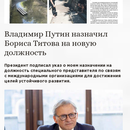
Владимир Путин назначил
Бориса Титова на новую
должность
Президент подписал указ о моем назначении на
должность специального представителя по связям
с международными организациями для достижения
целей устойчивого развития.