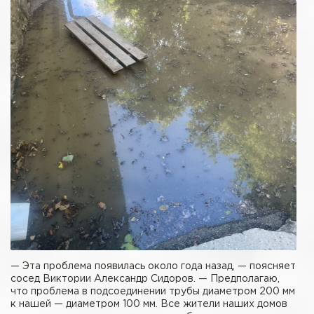
— Эта проблема появилась около года назад, — поясняет
сосед Виктории Александр Сидоров. — Предполагаю,
что проблема в подсоединении трубы диаметром 200 мм
к нашей — диаметром 100 мм. Все жители наших домов