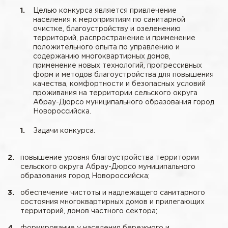
Целью конкурса является привлечение
населения к мероприятиям по санитарной
очистке, благоустройству и озеленению
территорий, распространение и применение
положительного опыта по управлению и
содержанию многоквартирных домов,
применение новых технологий, прогрессивных
форм и методов благоустройства для повышения
качества, комфортности и безопасных условий
проживания на территории сельского округа
Абрау-Дюрсо муниципального образования город
Новороссийска.
Задачи конкурса:
повышение уровня благоустройства территории
сельского округа Абрау-Дюрсо муниципального
образования город Новороссийска;
обеспечение чистоты и надлежащего санитарного
состояния многоквартирных домов и прилегающих
территорий, домов частного сектора;
формирование у населения бережного и