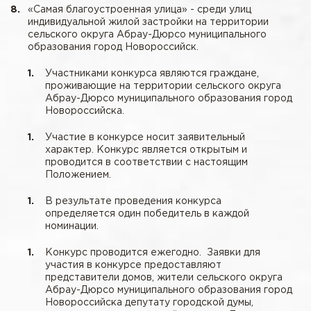
«Самая благоустроенная улица» - среди улиц
индивидуальной жилой застройки на территории
сельского округа Абрау-Дюрсо муниципального
образования город Новороссийск.
Участниками конкурса являются граждане,
проживающие на территории сельского округа
Абрау-Дюрсо муниципального образования город
Новороссийска.
Участие в конкурсе носит заявительный
характер. Конкурс является открытым и
проводится в соответствии с настоящим
Положением.
В результате проведения конкурса
определяется один победитель в каждой
номинации.
Конкурс проводится ежегодно. Заявки для
участия в конкурсе предоставляют
представители домов, жители сельского округа
Абрау-Дюрсо муниципального образования город
Новороссийска депутату городской думы,