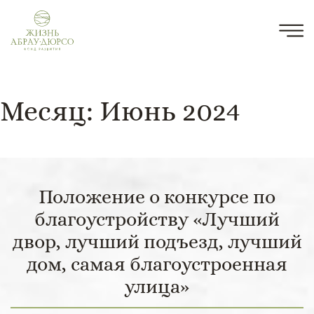
Месяц:
Июнь 2024
Положение о конкурсе по
благоустройству «Лучший
двор, лучший подъезд, лучший
дом, самая благоустроенная
улица»