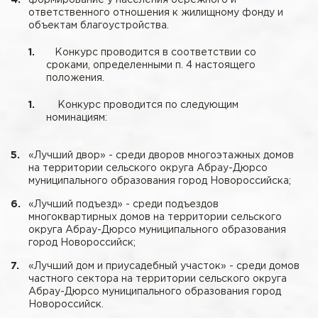
ответственного отношения к жилищному фонду и
объектам благоустройства.
Конкурс проводится в соответствии со
сроками, определенными п. 4 настоящего
положения.
Конкурс проводится по следующим
номинациям:
«Лучший двор» - среди дворов многоэтажных домов
на территории сельского округа Абрау-Дюрсо
муниципального образования город Новороссийска;
«Лучший подъезд» - среди подъездов
многоквартирных домов на территории сельского
округа Абрау-Дюрсо муниципального образования
город Новороссийск;
«Лучший дом и приусадебный участок» - среди домов
частного сектора на территории сельского округа
Абрау-Дюрсо муниципального образования город
Новороссийск.