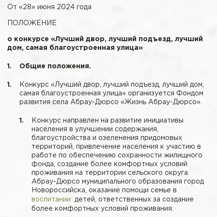
От «28» июня 2024 года
ПОЛОЖЕНИЕ
о конкурсе «Лучший двор, лучший подъезд, лучший
дом, самая благоустроенная улица»
Общие положения.
Конкурс «Лучший двор, лучший подъезд, лучший дом,
самая благоустроенная улица» организуется Фондом
развития села Абрау-Дюрсо «Жизнь Абрау-Дюрсо».
Конкурс направлен на развитие инициативы
населения в улучшении содержания,
благоустройства и озеленения придомовых
территорий, привлечение населения к участию в
работе по обеспечению сохранности жилищного
фонда, создание более комфортных условий
проживания на территории сельского округа
Абрау-Дюрсо муниципального образования город
Новороссийска, оказание помощи семье в
воспитании
детей, ответственных за создание
более комфортных условий проживания.