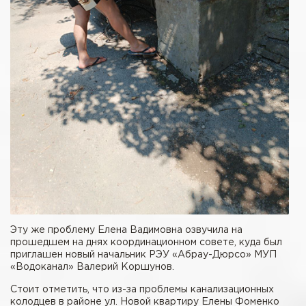
Эту же проблему Елена Вадимовна озвучила на
прошедшем на днях координационном совете, куда был
приглашен новый начальник РЭУ «Абрау-Дюрсо» МУП
«Водоканал» Валерий Коршунов.
Стоит отметить, что из-за проблемы канализационных
колодцев в районе ул. Новой квартиру Елены Фоменко