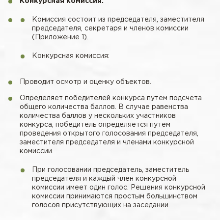
Конкурсная комиссия.
Комиссия состоит из председателя, заместителя
председателя, секретаря и членов комиссии
(Приложение 1).
Конкурсная комиссия:
Проводит осмотр и оценку объектов.
Определяет победителей конкурса путем подсчета
общего количества баллов. В случае равенства
количества баллов у нескольких участников
конкурса, победитель определяется путем
проведения открытого голосования председателя,
заместителя председателя и членами конкурсной
комиссии.
При голосовании председатель, заместитель
председателя и каждый член конкурсной
комиссии имеет один голос. Решения конкурсной
комиссии принимаются простым большинством
голосов присутствующих на заседании.