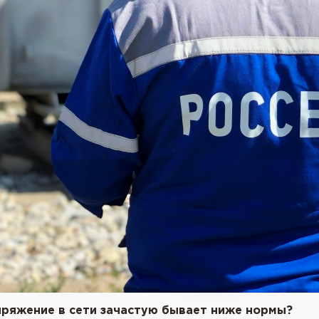
пряжение в сети зачастую бывает ниже нормы?