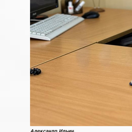
Александр Ильин.