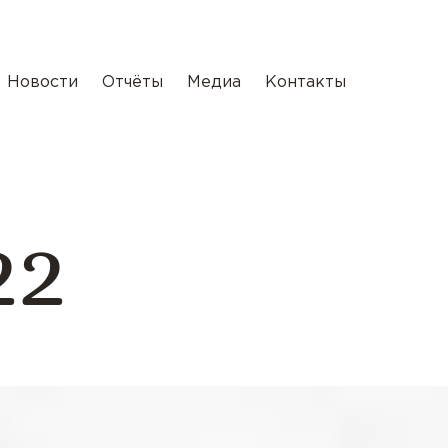
Новости
Отчёты
Медиа
Контакты
22