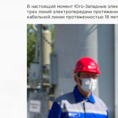
В настоящий момент Юго-Западные элек
трех линий электропередачи протяженн
кабельной линии протяженностью 18 мет