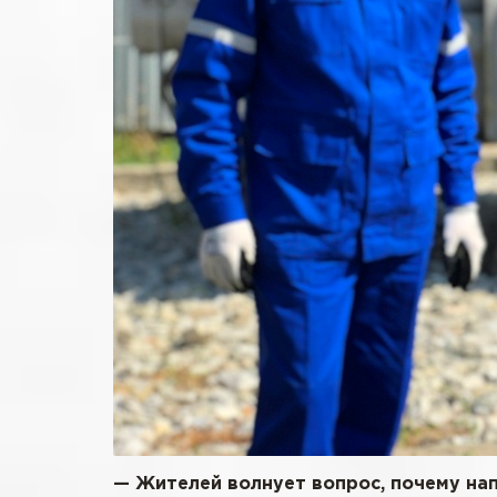
— Жителей волнует вопрос, почему на