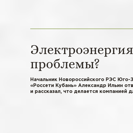
Электроэнергия
проблемы?
Начальник Новороссийского РЭС Юго-
«Россети Кубань» Александр Ильин от
и рассказал, что делается компанией 