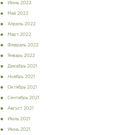
Июнь 2022
Май 2022
Апрель 2022
Март 2022
Февраль 2022
Январь 2022
Декабрь 2021
Ноябрь 2021
Октябрь 2021
Сентябрь 2021
Август 2021
Июль 2021
Июнь 2021