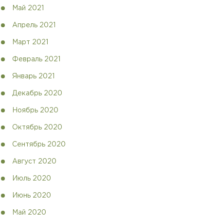
Май 2021
Апрель 2021
Март 2021
Февраль 2021
Январь 2021
Декабрь 2020
Ноябрь 2020
Октябрь 2020
Сентябрь 2020
Август 2020
Июль 2020
Июнь 2020
Май 2020