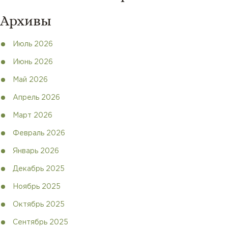
Архивы
Июль 2026
Июнь 2026
Май 2026
Апрель 2026
Март 2026
Февраль 2026
Январь 2026
Декабрь 2025
Ноябрь 2025
Октябрь 2025
Сентябрь 2025