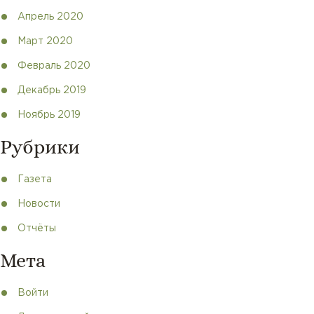
Апрель 2020
Март 2020
Февраль 2020
Декабрь 2019
Ноябрь 2019
Рубрики
Газета
Новости
Отчёты
Мета
Войти