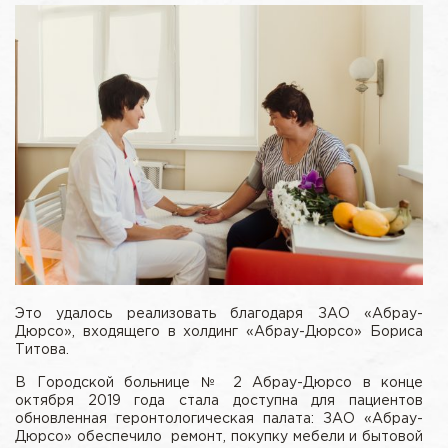
Это удалось реализовать благодаря ЗАО «Абрау-
Дюрсо», входящего в холдинг «Абрау-Дюрсо» Бориса
Титова.
В Городской больнице № 2 Абрау-Дюрсо в конце
октября 2019 года стала доступна для пациентов
обновленная геронтологическая палата: ЗАО «Абрау-
Дюрсо» обеспечило ремонт, покупку мебели и бытовой