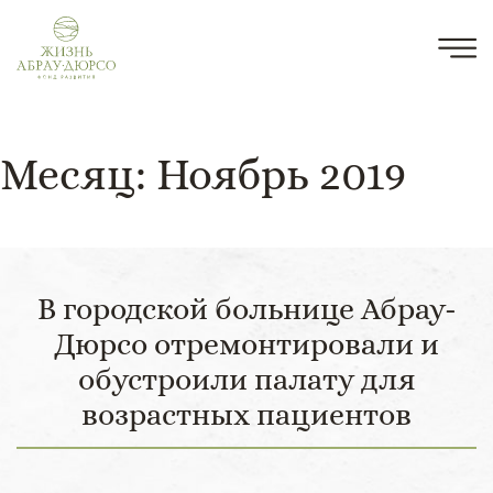
Месяц:
Ноябрь 2019
В городской больнице Абрау-
Дюрсо отремонтировали и
обустроили палату для
возрастных пациентов