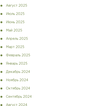
Август 2025
Июль 2025
Июнь 2025
Май 2025
Апрель 2025
Март 2025
Февраль 2025
Январь 2025
Декабрь 2024
Ноябрь 2024
Октябрь 2024
Сентябрь 2024
Август 2024