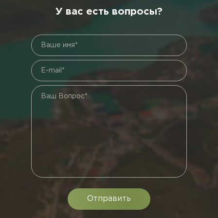
У вас есть вопросы?
Ваше имя*
E-mail*
Ваш Вопрос*