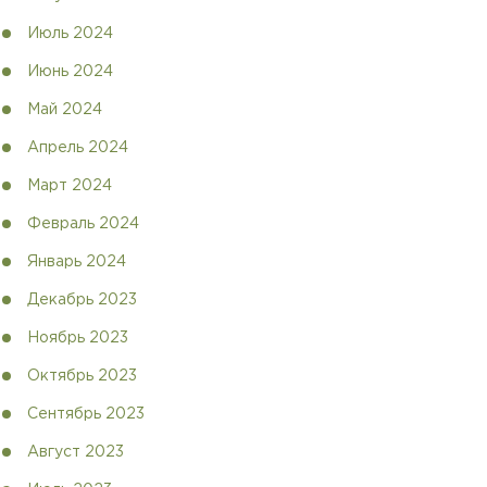
Июль 2024
Июнь 2024
Май 2024
Апрель 2024
Март 2024
Февраль 2024
Январь 2024
Декабрь 2023
Ноябрь 2023
Октябрь 2023
Сентябрь 2023
Август 2023