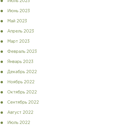
Июль 2023
Июнь 2023
Май 2023
Апрель 2023
Март 2023
Февраль 2023
Январь 2023
Декабрь 2022
Ноябрь 2022
Октябрь 2022
Сентябрь 2022
Август 2022
Июль 2022