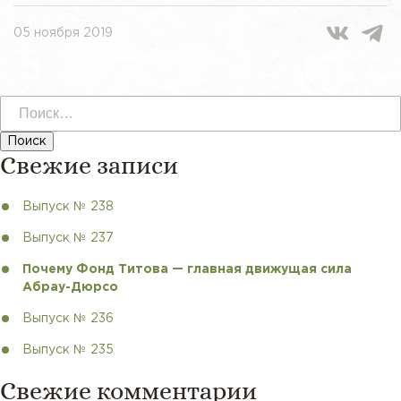
05 ноября 2019
Найти:
Свежие записи
Выпуск № 238
Выпуск № 237
Почему Фонд Титова — главная движущая сила
Абрау-Дюрсо
Выпуск № 236
Выпуск № 235
Свежие комментарии