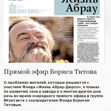
Прямой эфир Бориса Титова
О проблемах жителей, которые решаются с
участием Фонда «Жизнь Абрау-Дюрсо», о планах
по развитию села и завода и о многом другом шла
речь во время очередного прямого эфира в группе
ВКонтакте с соучредителем Фонда Борисом
Титовым.