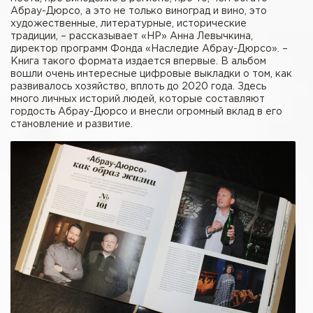
Абрау-Дюрсо, а это не только виноград и вино, это
художественные, литературные, исторические
традиции, – рассказывает «НР» Анна Левычкина,
директор программ Фонда «Наследие Абрау-Дюрсо». –
Книга такого формата издается впервые. В альбом
вошли очень интересные цифровые выкладки о том, как
развивалось хозяйство, вплоть до 2020 года. Здесь
много личных историй людей, которые составляют
гордость Абрау-Дюрсо и внесли огромный вклад в его
становление и развитие.