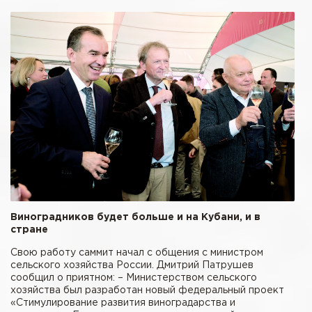
Виноградников будет больше и на Кубани, и в
стране
Свою работу саммит начал с общения с министром
сельского хозяйства России. Дмитрий Патрушев
сообщил о приятном: – Министерством сельского
хозяйства был разработан новый федеральный проект
«Стимулирование развития виноградарства и