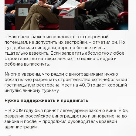
– Нам очень важно использовать этот огромный
потенциал, не допустить их застройки, – отметил он. Но
тут, добавили виноделы, хорошо бы все очень
тщательно взвесить. Если запретить абсолютно любое
строительство на таких землях, то можно с водой и
ребенка выплеснуть.
Многие уверены, что рядом с виноградниками нужно
обязательно разрешить строительство хоть небольшой
гостиницы или ресторана, мест на 40. Это даст хороший
импульс винному туризму.
Нужно поддерживать и продвигать
– В 2019 году был принят легендарный закон о вине. Я бы
разделил российское виноградарство и виноделие на до
закона и после, – продолжил руководитель краевой
администрации.