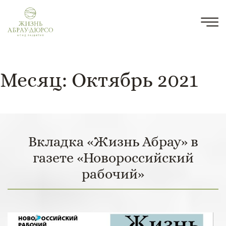
Месяц:
Октябрь 2021
Вкладка «Жизнь Абрау» в
газете «Новороссийский
рабочий»