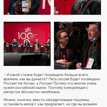
– И какой стране будет посвящено больше всего
времени, как вы думаете? Пять сессий будет посвящено
России! Не Китаю, а России! Потому что многим очень
нужен российский рынок. Поэтому конкуренция с
импортом абсолютно неизбежна.
Можно, конечно, ввести заградительные пошлины,
остановить импорт, как предлагают, но где мы возьмем