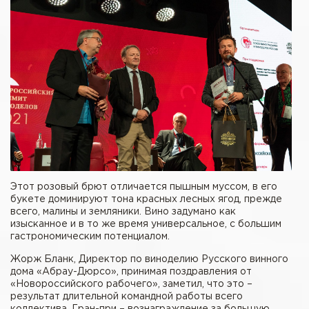
Этот розовый брют отличается пышным муссом, в его
букете доминируют тона красных лесных ягод, прежде
всего, малины и земляники. Вино задумано как
изысканное и в то же время универсальное, с большим
гастрономическим потенциалом.
Жорж Бланк, Директор по виноделию Русского винного
дома «Абрау-Дюрсо», принимая поздравления от
«Новороссийского рабочего», заметил, что это –
результат длительной командной работы всего