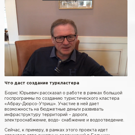
Что даст создание туркластера
Борис Юрьевич рассказал о работе в рамках большой
госпрограммы по созданию туристического кластера
«Абрау-Дюрсо-Утриш». Участие в ней дает
возможность на бюджетные деньги развивать
инфраструктуру территорий – дороги,
электроснабжение, водо- снабжение и водоотведение.
Сейчас, к примеру, в рамках этого проекта идет