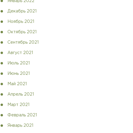
Январь 2022
Декабрь 2021
Ноябрь 2021
Октябрь 2021
Сентябрь 2021
Август 2021
Июль 2021
Июнь 2021
Май 2021
Апрель 2021
Март 2021
Февраль 2021
Январь 2021