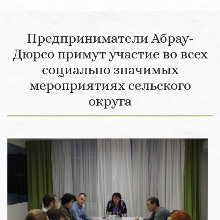
Предприниматели Абрау-
Дюрсо примут участие во всех
социально значимых
мероприятиях сельского
округа