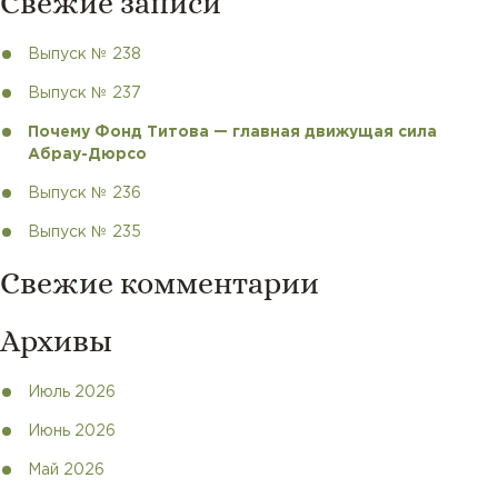
Свежие записи
Выпуск № 238
Выпуск № 237
Почему Фонд Титова — главная движущая сила
Абрау-Дюрсо
Выпуск № 236
Выпуск № 235
Свежие комментарии
Архивы
Июль 2026
Июнь 2026
Май 2026