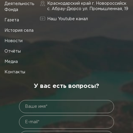
Краснодарский край г. Новороссийск
Деятельность
с. Абрау-Дюрсо ул. Промышленная, 19
Фонда
Наш Youtube канал
Газета
История села
Новости
Отчёты
Медиа
Контакты
У вас есть вопросы?
Ваше имя*
E-mail*