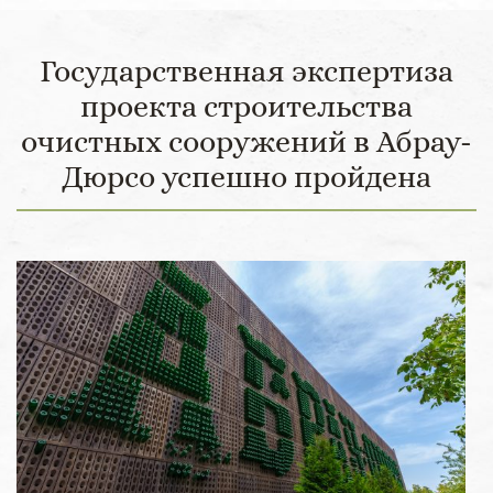
Государственная экспертиза
проекта строительства
очистных сооружений в Абрау-
Дюрсо успешно пройдена