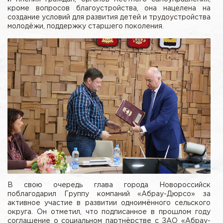
кроме вопросов благоустройства, она нацелена на
создание условий для развития детей и трудоустройства
молодёжи, поддержку старшего поколения.
В свою очередь глава города Новороссийск
поблагодарил Группу компаний «Абрау-Дюрсо» за
активное участие в развитии одноимённого сельского
округа. Он отметил, что подписанное в прошлом году
соглашение о социальном партнёрстве с ЗАО «Абрау-