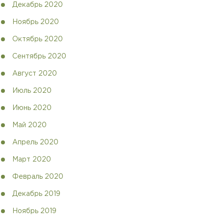
Декабрь 2020
Ноябрь 2020
Октябрь 2020
Сентябрь 2020
Август 2020
Июль 2020
Июнь 2020
Май 2020
Апрель 2020
Март 2020
Февраль 2020
Декабрь 2019
Ноябрь 2019