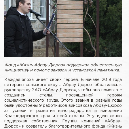
Фонд «Жизнь Абрау-Дюрсо» поддержал общественную
инициативу и помог с заказом и установкой памятника.
Каждая эпоха имеет своих героев. В начале 2019 года
ветераны сельского округа Абрау-Дюрсо обратились к
руководству ЗАО «Абрау-Дюрсо», чтобы оно помогло с
созданием стелы, посвященной героям
социалистического труда. Этого звания в разные годы
были удостоены 9 работников винсовхоза Абрау-Дюрсо
за успехи в развитии виноградарства и виноделия
Краснодарского края и всей страны. Эту идею лично
поддержал собственник Группы компаний «Абрау-
Дюрсо» и создатель благотворительного фонда «Жизнь