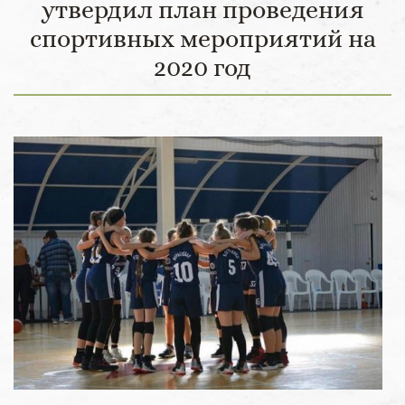
утвердил план проведения
спортивных мероприятий на
2020 год