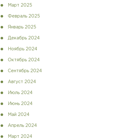
Март 2025
Февраль 2025
Январь 2025
Декабрь 2024
Ноябрь 2024
Октябрь 2024
Сентябрь 2024
Август 2024
Июль 2024
Июнь 2024
Май 2024
Апрель 2024
Март 2024