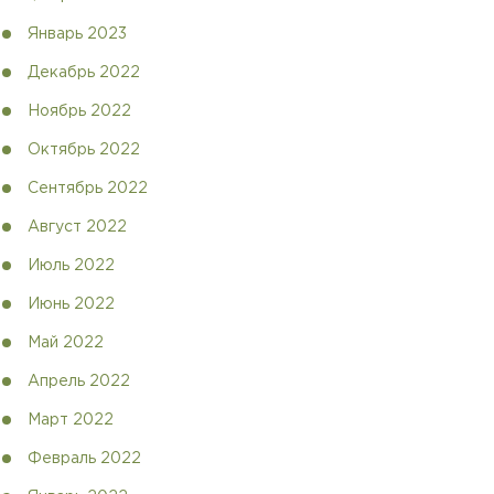
Январь 2023
Декабрь 2022
Ноябрь 2022
Октябрь 2022
Сентябрь 2022
Август 2022
Июль 2022
Июнь 2022
Май 2022
Апрель 2022
Март 2022
Февраль 2022