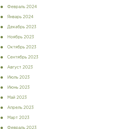
Февраль 2024
Январь 2024
Декабрь 2023
Ноябрь 2023
Октябрь 2023
Сентябрь 2023
Август 2023
Июль 2023
Июнь 2023
Май 2023
Апрель 2023
Март 2023
Февраль 2023