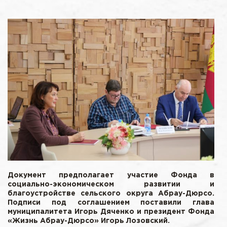
Документ предполагает участие Фонда в
социально-экономическом развитии и
благоустройстве сельского округа Абрау-Дюрсо.
Подписи под соглашением поставили глава
муниципалитета Игорь Дяченко и президент Фонда
«Жизнь Абрау-Дюрсо» Игорь Лозовский.