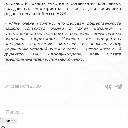
готовность принять участие в организации юбилейных
праздничных мероприятий в честь Дня рождения
родного села и Победы в ВОВ.
- «Мне очень приятно, что деловая общественность
нашего сельского округа с таким желанием и
ответственностью подходит к решению самых разных
вопросов территории. Уверена, их инициатива
послужит сплочению жителей и значительному
улучшению условий жизни в селе»,
—
исполнительный
директор ЗАО «Абрау-Дюрсо», член Совета
предпринимателей Юлия Пархоменко.
04 февраля 2020
Найти: