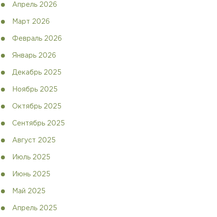
Апрель 2026
Март 2026
Февраль 2026
Январь 2026
Декабрь 2025
Ноябрь 2025
Октябрь 2025
Сентябрь 2025
Август 2025
Июль 2025
Июнь 2025
Май 2025
Апрель 2025