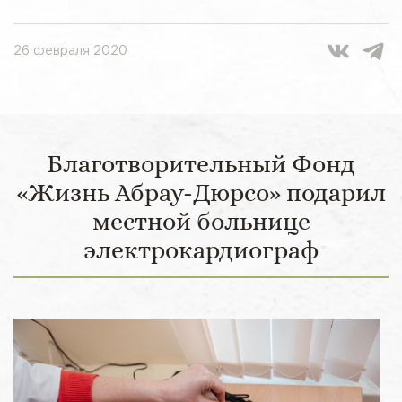
26 февраля 2020
Благотворительный Фонд
«Жизнь Абрау-Дюрсо» подарил
местной больнице
электрокардиограф