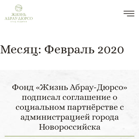
Месяц:
Февраль 2020
Фонд «Жизнь Абрау-Дюрсо»
подписал соглашение о
социальном партнёрстве с
администрацией города
Новороссийска