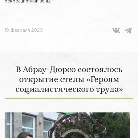
рекреационной зоны.
10 февраля 2020
В Абрау-Дюрсо состоялось
открытие стелы «Героям
социалистического труда»