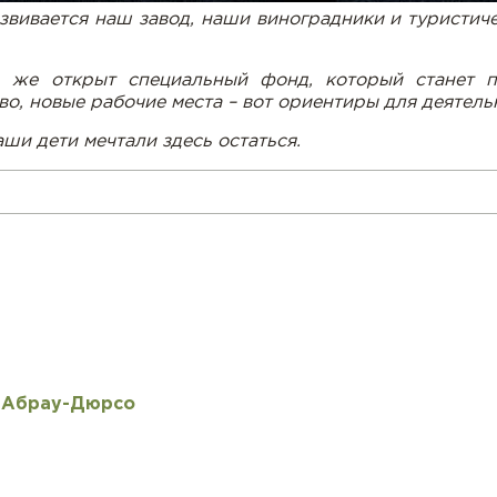
звивается наш завод, наши виноградники и туристиче
ь же открыт специальный фонд, который станет 
во, новые рабочие места – вот ориентиры для деятель
ши дети мечтали здесь остаться.
а Абрау-Дюрсо