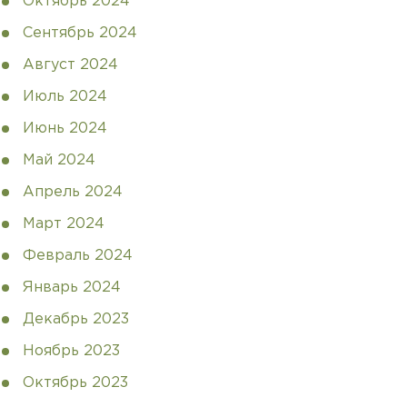
Октябрь 2024
Сентябрь 2024
Август 2024
Июль 2024
Июнь 2024
Май 2024
Апрель 2024
Март 2024
Февраль 2024
Январь 2024
Декабрь 2023
Ноябрь 2023
Октябрь 2023