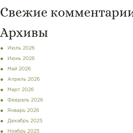
Свежие комментари
Архивы
Июль 2026
Июнь 2026
Май 2026
Апрель 2026
Март 2026
Февраль 2026
Январь 2026
Декабрь 2025
Ноябрь 2025