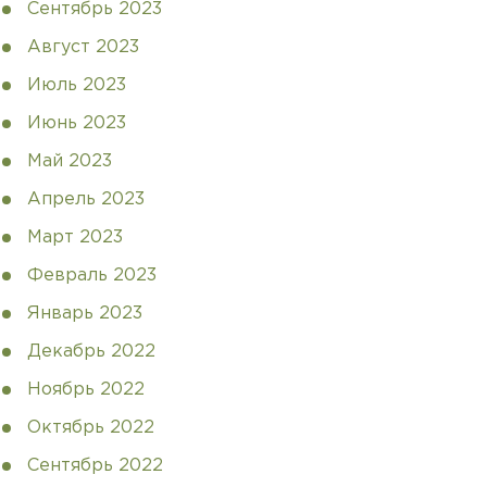
Сентябрь 2023
Август 2023
Июль 2023
Июнь 2023
Май 2023
Апрель 2023
Март 2023
Февраль 2023
Январь 2023
Декабрь 2022
Ноябрь 2022
Октябрь 2022
Сентябрь 2022