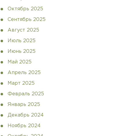
Октябрь 2025
Сентябрь 2025
Август 2025
Июль 2025
Июнь 2025
Май 2025
Апрель 2025
Март 2025
Февраль 2025
Январь 2025
Декабрь 2024
Ноябрь 2024