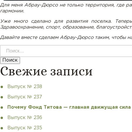
Для меня Абрау-Дюрсо не только территория, где ра
гармонии.
Уже много сделано для развития поселка. Тепер
Здравоохранение, спорт, образование, благоустройст
Давайте вместе сделаем Абрау-Дюрсо таким, чтобы на
Найти:
Свежие записи
Выпуск № 238
Выпуск № 237
Почему Фонд Титова — главная движущая сил
Выпуск № 236
Выпуск № 235