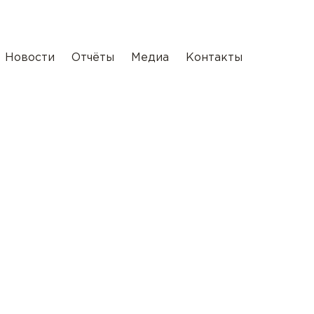
Новости
Отчёты
Медиа
Контакты