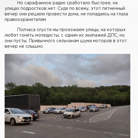
Но сарафанное радио сработало быстрее, на
улицах подростков нет. Судя по всему, этот пятничный
вечер они решили провести дома, не попадаясь на глаза
правоохранителям.
Полчаса спустя мы проезжаем улицы, на которых
любят гонять мопедисты, с одним их экипажей ДПС, но
они пусты. Привычного сельчанам шума моторов в этот
вечер не слышно.