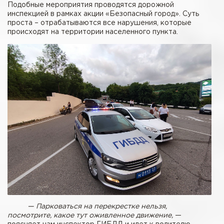
Подобные мероприятия проводятся дорожной
инспекцией в рамках акции «Безопасный город». Суть
проста – отрабатываются все нарушения, которые
происходят на территории населенного пункта.
— Парковаться на перекрестке нельзя,
посмотрите, какое тут оживленное движение,
—