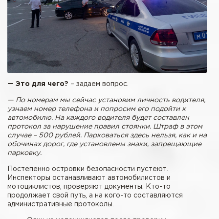
— Это для чего?
– задаем вопрос.
— По номерам мы сейчас установим личность водителя,
узнаем номер телефона и попросим его подойти к
автомобилю. На каждого водителя будет составлен
протокол за нарушение правил стоянки. Штраф в этом
случае – 500 рублей. Парковаться здесь нельзя, как и на
обочинах дорог, где установлены знаки, запрещающие
парковку.
Постепенно островки безопасности пустеют.
Инспекторы останавливают автомобилистов и
мотоциклистов, проверяют документы. Кто-то
продолжает свой путь, а на кого-то составляются
административные протоколы.