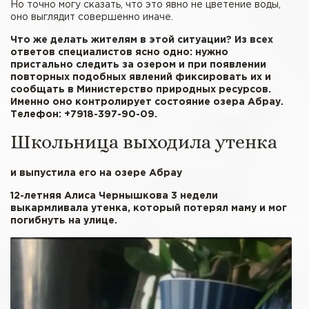
Но точно могу сказать, что это явно не цветение воды,
оно выглядит совершенно иначе.
Что же делать жителям в этой ситуации? Из всех
ответов специалистов ясно одно: нужно
пристально следить за озером и при появлении
повторных подобных явлений фиксировать их и
сообщать в Министерство природных ресурсов.
Именно оно контролирует состояние озера Абрау.
Телефон: +7918-397-90-09.
Школьница выходила утенка
и выпустила его на озере Абрау
12-летняя Алиса Чернышкова 3 недели
выкармливала утенка, который потерял маму и мог
погибнуть на улице.