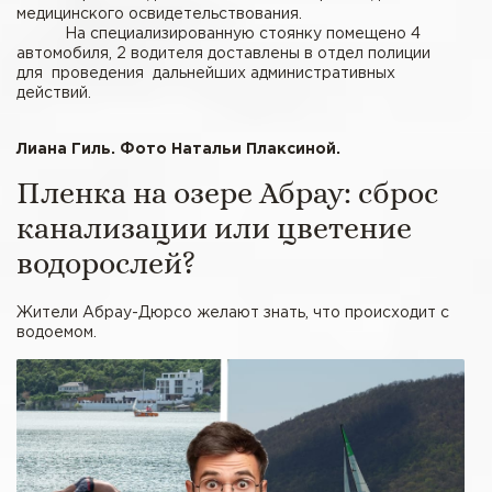
медицинского освидетельствования.
На специализированную стоянку помещено 4
автомобиля, 2 водителя доставлены в отдел полиции
для проведения дальнейших административных
действий.
Лиана Гиль. Фото Натальи Плаксиной.
Пленка на озере Абрау: сброс
канализации или цветение
водорослей?
Жители Абрау-Дюрсо желают знать, что происходит с
водоемом.