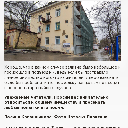
Хорошо, что в данном случае залитие было небольшое и
произошло в подъезде. А ведь если бы пострадало
личное имущество кого-то из жителей, ущерб взыскать
было бы проблематично, поскольку вандализм не входит
в перечень гарантийных случаев.
Уважаемые читатели! Просим вас внимательно
относиться к общему имуществу и пресекать
любые попытки его порчи.
Полина Калашникова. Фото Наталья Плаксина.