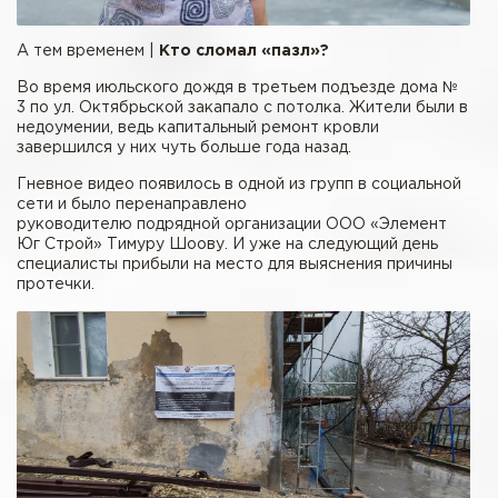
А тем временем |
Кто сломал «пазл»?
Во время июльского дождя в третьем подъезде дома №
3 по ул. Октябрьской закапало с потолка. Жители были в
недоумении, ведь капитальный ремонт кровли
завершился у них чуть больше года назад.
Гневное видео появилось в одной из групп в социальной
сети и было перенаправлено
руководителю подрядной организации ООО «Элемент
Юг Строй» Тимуру Шоову. И уже на следующий день
специалисты прибыли на место для выяснения причины
протечки.