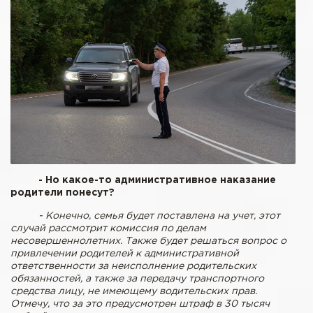
- Но какое-то административное наказание
родители понесут?
- Конечно, семья будет поставлена на учет, этот
случай рассмотрит комиссия по делам
несовершеннолетних. Также будет решаться вопрос о
привлечении родителей к административной
ответственности за неисполнение родительских
обязанностей, а также за передачу транспортного
средства лицу, не имеющему водительских прав.
Отмечу, что за это предусмотрен штраф в 30 тысяч