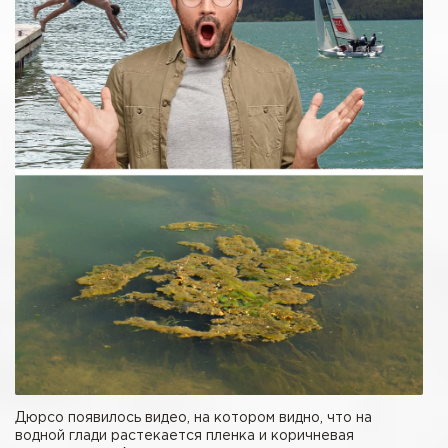
Дюрсо появилось видео, на котором видно, что на
водной глади растекается пленка и коричневая