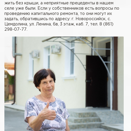
жить без крыши, а неприятные прецеденты в нашем
селе уже были. Если у собственников есть вопросы по
проведению капитального ремонта, то они могут их
задать, обратившись по адресу: г. Новороссийск, с.
Цемдолина, ул. Ленина, 6в, 3 этаж, каб. 7, тел. 8 (861)
298-07-77.