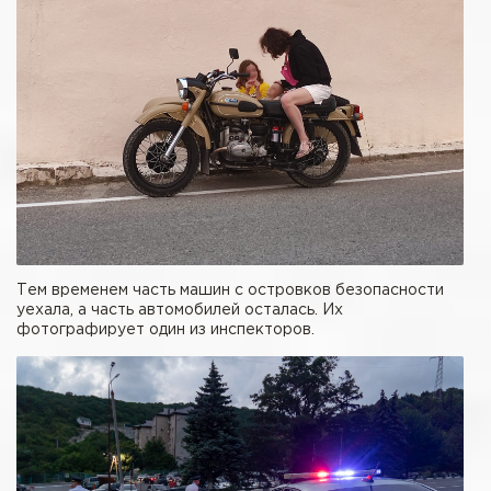
Тем временем часть машин с островков безопасности
уехала, а часть автомобилей осталась. Их
фотографирует один из инспекторов.