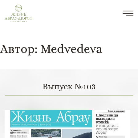
Автор:
Medvedeva
Выпуск №103