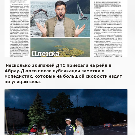
Несколько экипажей ДПС приехали на рейд в
Абрау-Дюрсо после публикации заметки о
мопедистах, которые на большой скорости ездят
по улицам села.