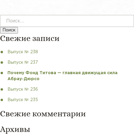
Найти:
Свежие записи
Выпуск № 238
Выпуск № 237
Почему Фонд Титова — главная движущая сила
Абрау-Дюрсо
Выпуск № 236
Выпуск № 235
Свежие комментарии
Архивы