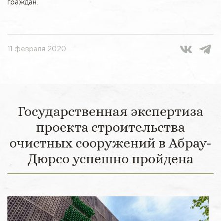
граждан.
11 февраля 2020
Государственная экспертиза
проекта строительства
очистных сооружений в Абрау-
Дюрсо успешно пройдена