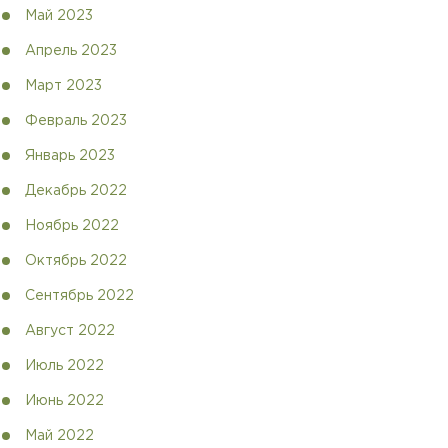
Май 2023
Апрель 2023
Март 2023
Февраль 2023
Январь 2023
Декабрь 2022
Ноябрь 2022
Октябрь 2022
Сентябрь 2022
Август 2022
Июль 2022
Июнь 2022
Май 2022