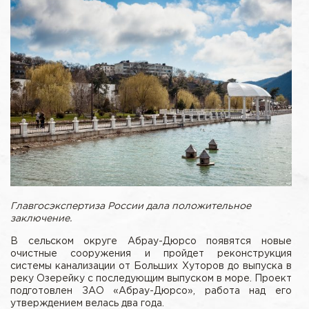
Главгосэкспертиза России дала положительное
заключение.
В сельском округе Абрау-Дюрсо появятся новые
очистные сооружения и пройдет реконструкция
системы канализации от Больших Хуторов до выпуска в
реку Озерейку с последующим выпуском в море. Проект
подготовлен ЗАО «Абрау-Дюрсо», работа над его
утверждением велась два года.