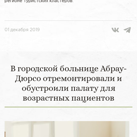
регионе туристских кластеров.
01 декабря 2019
В городской больнице Абрау-
Дюрсо отремонтировали и
обустроили палату для
возрастных пациентов