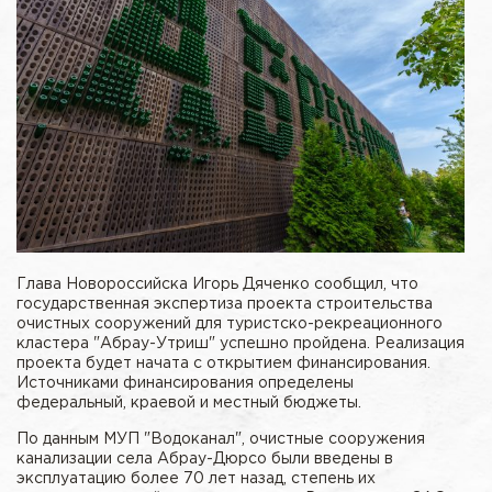
Глава Новороссийска Игорь Дяченко сообщил, что
государственная экспертиза проекта строительства
очистных сооружений для туристско-рекреационного
кластера "Абрау-Утриш" успешно пройдена. Реализация
проекта будет начата с открытием финансирования.
Источниками финансирования определены
федеральный, краевой и местный бюджеты.
По данным МУП "Водоканал", очистные сооружения
канализации села Абрау-Дюрсо были введены в
эксплуатацию более 70 лет назад, степень их