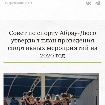
06 февраля 2020
Совет по спорту Абрау-Дюсо
утвердил план проведения
спортивных мероприятий на
2020 год