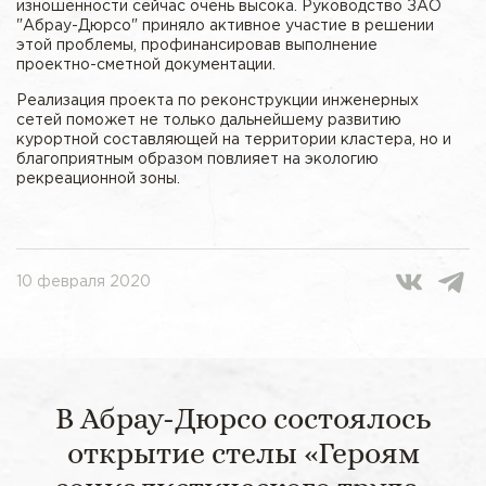
изношенности сейчас очень высока. Руководство ЗАО
"Абрау-Дюрсо" приняло активное участие в решении
этой проблемы, профинансировав выполнение
проектно-сметной документации.
Реализация проекта по реконструкции инженерных
сетей поможет не только дальнейшему развитию
курортной составляющей на территории кластера, но и
благоприятным образом повлияет на экологию
рекреационной зоны.
10 февраля 2020
В Абрау-Дюрсо состоялось
открытие стелы «Героям