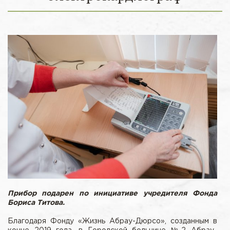
Прибор подарен по инициативе учредителя Фонда
Бориса Титова.
Благодаря Фонду «Жизнь Абрау-Дюрсо», созданным в