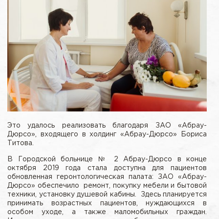
Это удалось реализовать благодаря ЗАО «Абрау-
Дюрсо», входящего в холдинг «Абрау-Дюрсо» Бориса
Титова.
В Городской больнице № 2 Абрау-Дюрсо в конце
октября 2019 года стала доступна для пациентов
обновленная геронтологическая палата: ЗАО «Абрау-
Дюрсо» обеспечило ремонт, покупку мебели и бытовой
техники, установку душевой кабины. Здесь планируется
принимать возрастных пациентов, нуждающихся в
особом уходе, а также маломобильных граждан.