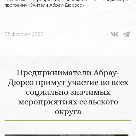
программу «Жители Абрау-Дюросо».
05 февраля 2020
Предприниматели Абрау-
Дюрсо примут участие во всех
социально значимых
мероприятиях сельского
округа