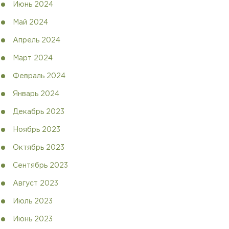
Июнь 2024
Май 2024
Апрель 2024
Март 2024
Февраль 2024
Январь 2024
Декабрь 2023
Ноябрь 2023
Октябрь 2023
Сентябрь 2023
Август 2023
Июль 2023
Июнь 2023