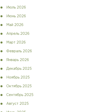
Июль 2026
Июнь 2026
Май 2026
Апрель 2026
Март 2026
Февраль 2026
Январь 2026
Декабрь 2025
Ноябрь 2025
Октябрь 2025
Сентябрь 2025
Август 2025