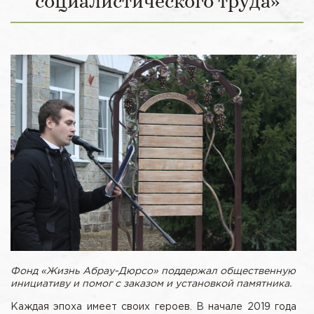
социалистического труда»
Фонд «Жизнь Абрау-Дюрсо» поддержал общественную
инициативу и помог с заказом и установкой памятника.
Каждая эпоха имеет своих героев. В начале 2019 года