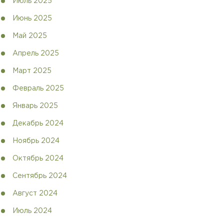
Июль 2025
Июнь 2025
Май 2025
Апрель 2025
Март 2025
Февраль 2025
Январь 2025
Декабрь 2024
Ноябрь 2024
Октябрь 2024
Сентябрь 2024
Август 2024
Июль 2024