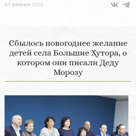
04 февраля 2020
Сбылось новогоднее желание
детей села Большие Хутора, о
котором они писали Деду
Морозу