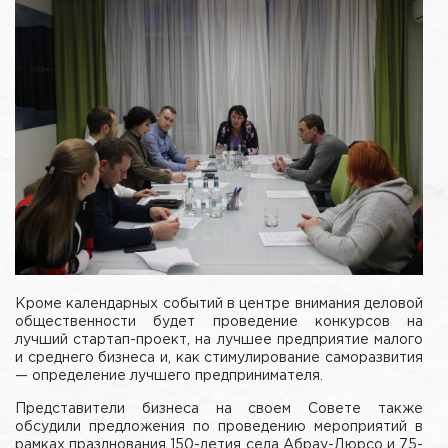
Кроме календарных событий в центре внимания деловой
общественности будет проведение конкурсов на
лучший стартап-проект, на лучшее предприятие малого
и среднего бизнеса и, как стимулирование саморазвития
— определение лучшего предпринимателя.
Представители бизнеса на своем Совете также
обсудили предложения по проведению мероприятий в
рамках празднования 150-летия села Абрау-Дюрсо и 75-