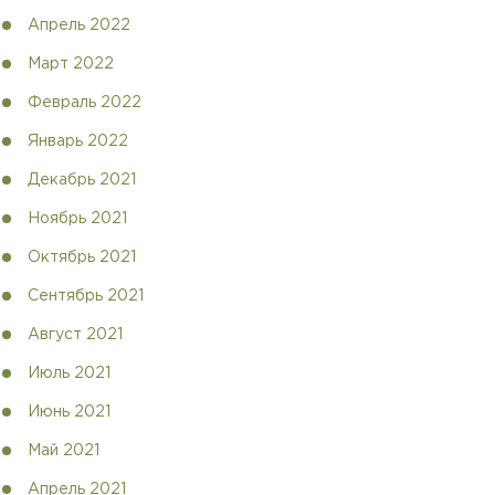
Апрель 2022
Март 2022
Февраль 2022
Январь 2022
Декабрь 2021
Ноябрь 2021
Октябрь 2021
Сентябрь 2021
Август 2021
Июль 2021
Июнь 2021
Май 2021
Апрель 2021