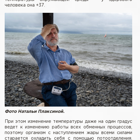
человека она +37.
Фото Натальи Плаксиной.
При этом изменение температуры даже на один градус
ведет к изменению работы всех обменных процессов,
поэтому организм с наступлением жары всеми силами
старается охладить себя с помощью потоотделения.