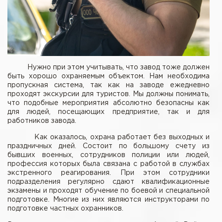
Нужно при этом учитывать, что завод тоже должен
быть хорошо охраняемым объектом. Нам необходима
пропускная система, так как на заводе ежедневно
проходят экскурсии для туристов. Мы должны понимать,
что подобные мероприятия абсолютно безопасны как
для людей, посещающих предприятие, так и для
работников завода.
Как оказалось, охрана работает без выходных и
праздничных дней. Состоит по большому счету из
бывших военных, сотрудников полиции или людей,
профессия которых была связана с работой в службах
экстренного реагирования. При этом сотрудники
подразделения регулярно сдают квалификационные
экзамены и проходят обучение по боевой и специальной
подготовке. Многие из них являются инструкторами по
подготовке частных охранников.