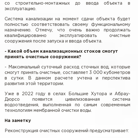
со строительно-монтажных до ввода объекта в
эксплуатацию.
Система канализации на момент сдачи объекта будет
полностью соответствовать своему функциональному
назначению. Отмечу, что очень важно продолжать
квалифицированно эксплуатировать очистные
сооружения после запуска и ввода объекта.
- Какой объем канализационных стоков смогут
принять очистные сооружения?
- Максимальный суточный расход сточных вод, которые
смогут принять очистные, составляет 3 000 кубометров
в сутки. В данном расчете учтена и перспектива
развития этой территории.
Уже в 2022 году в селах Большие Хутора и Абрау-
Дюрсо появится цивилизованная система
водоотведения, выполненная по самым современным
технологиям мембранной очистки воды.
На заметку
Реконструкция очистных сооружений предусматривает: