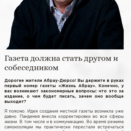
Газета должна стать другом и
собеседником
Дорогие жители Абрау-Дюрсо! Вы держите в руках
первый номер газеты «Жизнь Абрау». Конечно, у
вас возникают закономерные вопросы: что это за
издание, о чем будет писать, зачем оно вообще
выходит?
Я поясню. Идея создания местной газеты возникла уже
давно. Пандемия внесла корректировки во все сферы
жизни. В том числе и в коммуникацию. Во время режима
самоизоляции мы практически перестали встречаться