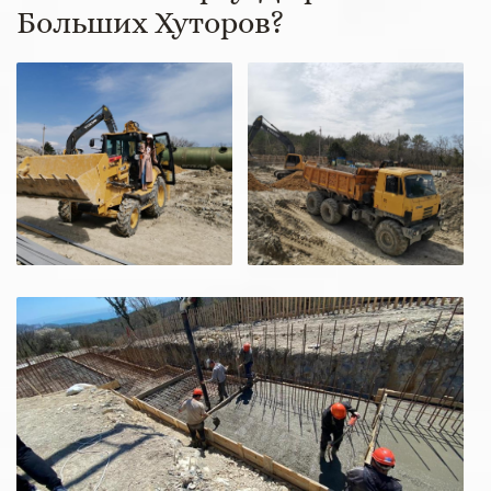
Больших Хуторов?