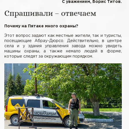
С уважением, Борис Титов.
Спрашивали – отвечаем
Почему на Пятаке много охраны?
Этот вопрос задают как местные жители, так и туристы,
посещающие Абрау-Дюрсо. Действительно, в центре
села и у здания управления завода можно увидеть
машины охраны, а также немало людей в форме,
которые следят за окружающим порядком.