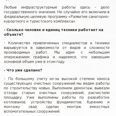
Любые инфраструктурные работы здесь - дело
государственного значения. Не случайно его включили в
федеральную целевую программу «Развитие санаторно-
курортного и туристского комплекса».
- Сколько человек и единиц техники работает на
объекте?
- Количество привлеченных специалистов и техники
варьируется в зависимости от видов и сложности
производимых работ. Мы идем с небольшим
опережением графика и надеемся, что завершим
основной объем уже в этом году.
- Что уже сделано?
- По большому счету из-за высокой степени износа
существующих очистных сооружений мы ведем работы
по строительству новых. Выполнили демонтаж, вывезли
отходы старых очистных сооружений, расчистили
площадку. Уже выполнены работы по разработке
котлованов, устройству фундаментов, бурению и
монтажу свай, сделан монтаж емкостных
вспомогательных сооружений.