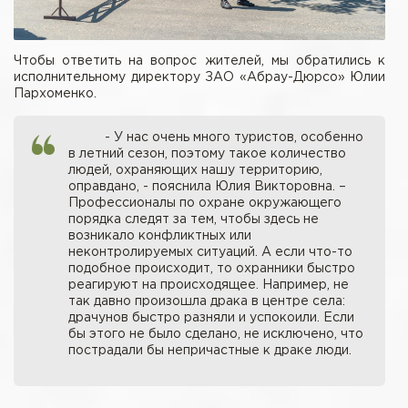
Чтобы ответить на вопрос жителей, мы обратились к
исполнительному директору ЗАО «Абрау-Дюрсо» Юлии
Пархоменко.
- У нас очень много туристов, особенно
в летний сезон, поэтому такое количество
людей, охраняющих нашу территорию,
оправдано, - пояснила Юлия Викторовна. –
Профессионалы по охране окружающего
порядка следят за тем, чтобы здесь не
возникало конфликтных или
неконтролируемых ситуаций. А если что-то
подобное происходит, то охранники быстро
реагируют на происходящее. Например, не
так давно произошла драка в центре села:
драчунов быстро разняли и успокоили. Если
бы этого не было сделано, не исключено, что
пострадали бы непричастные к драке люди.