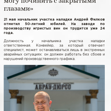
могу починить с закрытыми
глазами»
21 мая начальник участка наладки Андрей Филков
отметил 50-летний юбилей. На заводе по
производству игристых вин он трудится уже 24
года.
Должность у начальника участка наладки
ответственная. Конвейер, за который отвечает
специалист, может останавливаться лишь в экстренных
аварийных ситуациях: он должен работать без сбоев и
нарушений производственного графика.