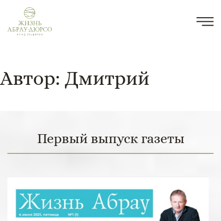
Автор:
Дмитрий
Первый выпуск газеты