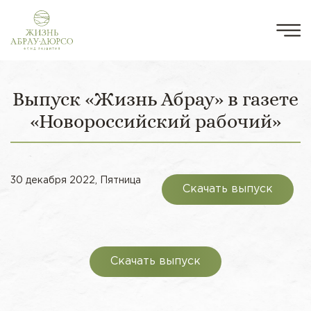
Выпуск «Жизнь Абрау» в газете
«Новороссийский рабочий»
30 декабря 2022, Пятница
Скачать выпуск
Скачать выпуск