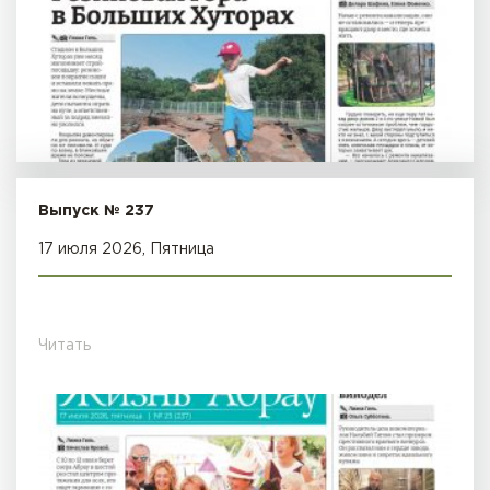
Выпуск № 237
17 июля 2026, Пятница
Читать