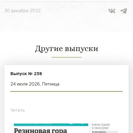
30 декабря 2022
Другие выпуски
Выпуск № 238
24 июля 2026, Пятница
Читать