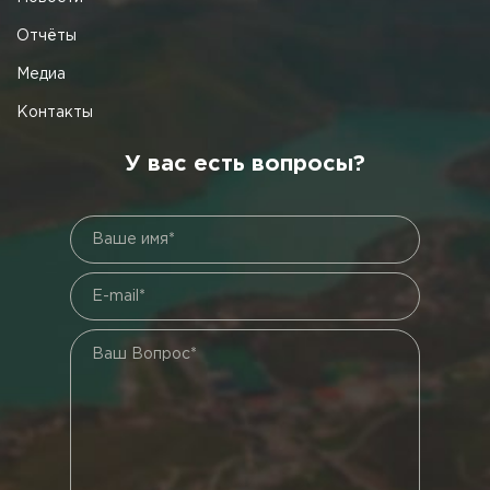
Отчёты
Медиа
Контакты
У вас есть вопросы?
Ваше имя*
E-mail*
Ваш Вопрос*