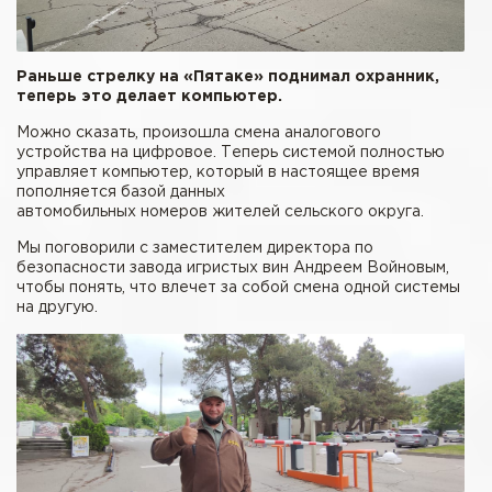
Раньше стрелку на «Пятаке» поднимал охранник,
теперь это делает компьютер.
Можно сказать, произошла смена аналогового
устройства на цифровое. Теперь системой полностью
управляет компьютер, который в настоящее время
пополняется базой данных
автомобильных номеров жителей сельского округа.
Мы поговорили с заместителем директора по
безопасности завода игристых вин Андреем Войновым,
чтобы понять, что влечет за собой смена одной системы
на другую.