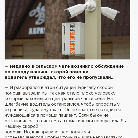
— Недавно в сельском чате возникло обсуждение
по поводу машины скорой помощи:
водитель утверждал, что его не пропускали…
— Я разобрался в этой ситуации. Бригаду скорой
помощи вызвали мы, так как стало плохо человеку,
который находился в центральной части села. На
шлагбауме водитель остановился, чтобы спросить у
охранника, куда ему ехать. Он не знал, где находится
нуждающийся в помощи пациент. Если бы он не
остановился, то система автоматически пропустила бы
машину скорой
помощи. Но, как правило, все водители
останавливаются, чтобы уточнить, куда направляться.