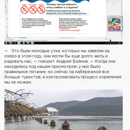
— Это были молодые утки, которых мы завезли на
озеро в этом году, они могли бы еще долго жить и
радовать нас, — говорит Андрей Войнов. — Когда они
находились под нашим присмотром, у них было
правильное питание, но сейчас на набережной все
больше туристов, и контролировать процесс кормления
мы не можем.