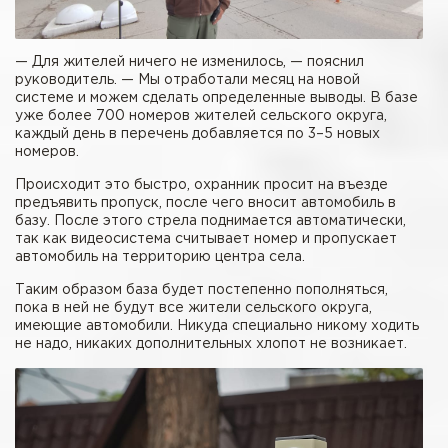
— Для жителей ничего не изменилось, — пояснил
руководитель. — Мы отработали месяц на новой
системе и можем сделать определенные выводы. В базе
уже более 700 номеров жителей сельского округа,
каждый день в перечень добавляется по 3–5 новых
номеров.
Происходит это быстро, охранник просит на въезде
предъявить пропуск, после чего вносит автомобиль в
базу. После этого стрела поднимается автоматически,
так как видеосистема считывает номер и пропускает
автомобиль на территорию центра села.
Таким образом база будет постепенно пополняться,
пока в ней не будут все жители сельского округа,
имеющие автомобили. Никуда специально никому ходить
не надо, никаких дополнительных хлопот не возникает.