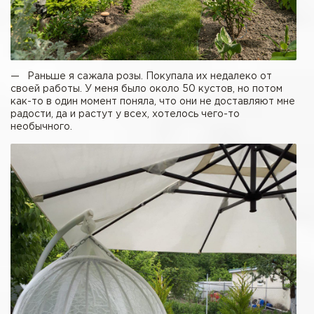
— Раньше я сажала розы. Покупала их недалеко от
своей работы. У меня было около 50 кустов, но потом
как-то в один момент поняла, что они не доставляют мне
радости, да и растут у всех, хотелось чего-то
необычного.