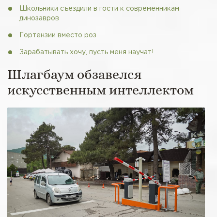
Школьники съездили в гости к современникам
динозавров
Гортензии вместо роз
Зарабатывать хочу, пусть меня научат!
Шлагбаум обзавелся
искусственным интеллектом