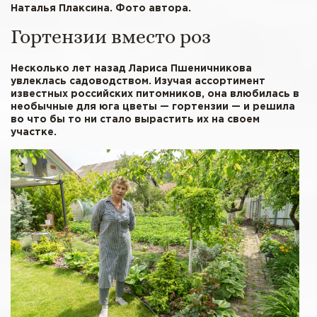
Наталья Плаксина. Фото автора.
Гортензии вместо роз
Несколько лет назад Лариса Пшеничникова
увлеклась садоводством. Изучая ассортимент
известных российских питомников, она влюбилась в
необычные для юга цветы — гортензии — и решила
во что бы то ни стало вырастить их на своем
участке.