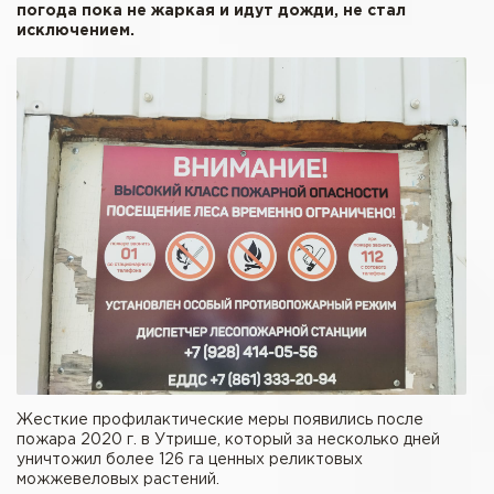
погода пока не жаркая и идут дожди, не стал
исключением.
Жесткие профилактические меры появились после
пожара 2020 г. в Утрише, который за несколько дней
уничтожил более 126 га ценных реликтовых
можжевеловых растений.