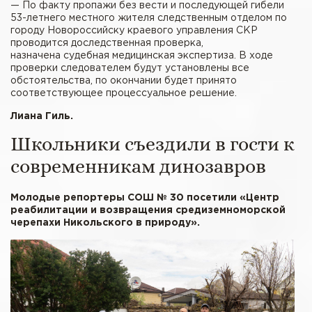
— По факту пропажи без вести и последующей гибели
53-летнего местного жителя следственным отделом по
городу Новороссийску краевого управления СКР
проводится доследственная проверка,
назначена судебная медицинская экспертиза. В ходе
проверки следователем будут установлены все
обстоятельства, по окончании будет принято
соответствующее процессуальное решение.
Лиана Гиль.
Школьники съездили в гости к
современникам динозавров
Молодые репортеры СОШ № 30 посетили «Центр
реабилитации и возвращения средиземноморской
черепахи Никольского в природу».