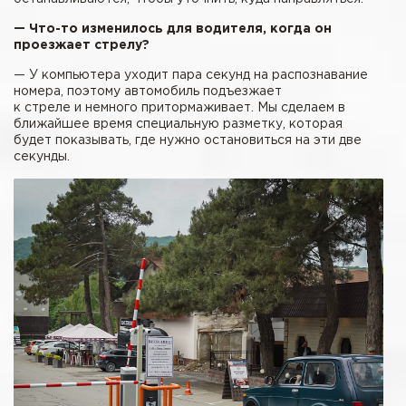
— Что-то изменилось для водителя, когда он
проезжает стрелу?
— У компьютера уходит пара секунд на распознавание
номера, поэтому автомобиль подъезжает
к стреле и немного притормаживает. Мы сделаем в
ближайшее время специальную разметку, которая
будет показывать, где нужно остановиться на эти две
секунды.