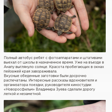
Полный автобус ребят с фотоаппаратами и штативами
выехал от школы в назначенное время. Уже на въезде в
Анапу выглянуло солнце. Красота пробегающих в окнах
пейзажей края завораживала.
Вкусные обеденные заготовки были досрочно
распечатаны. Интересные рассказы вдохновителя и
организатора поездки, руководителя киностудии
«Новоросфильм» Владимира Зуева сделали дорогу
легкой и незаметной.