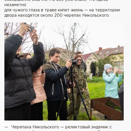
незаметно
для чужого глаза в траве кипит жизнь — на территории
двора находятся около 200 черепах Никольского.
— Черепаха Никольского — реликтовый эндемик с