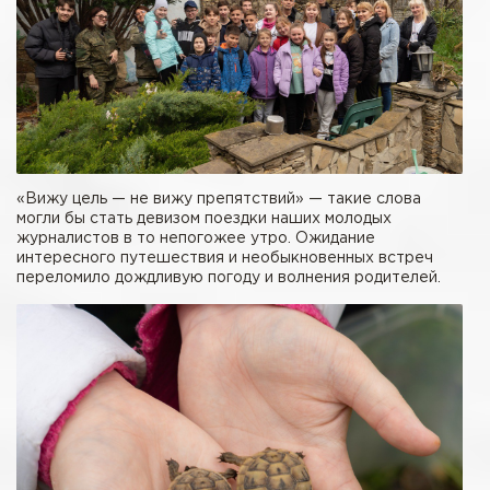
«Вижу цель — не вижу препятствий» — такие слова
могли бы стать девизом поездки наших молодых
журналистов в то непогожее утро. Ожидание
интересного путешествия и необыкновенных встреч
переломило дождливую погоду и волнения родителей.