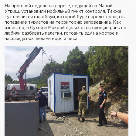
На прошлой неделе на дороге, ведущей на Малый
Утриш, установили мобильный пункт контроля. Также
тут появится шлагбаум, который будет предотвращать
попадание туристов на территорию заповедника. Как
известно, в Сухой и Мокрой щелях отдыхающие раньше
любили разбивать палатки, готовить еду на костре и
наслаждаться видами моря и леса.