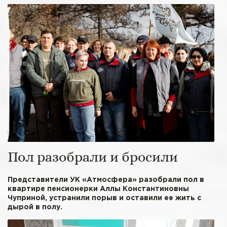
Пол разобрали и бросили
Представители УК «Атмосфера» разобрали пол в
квартире пенсионерки Аллы Константиновны
Чуприной, устранили порыв и оставили ее жить с
дырой в полу.