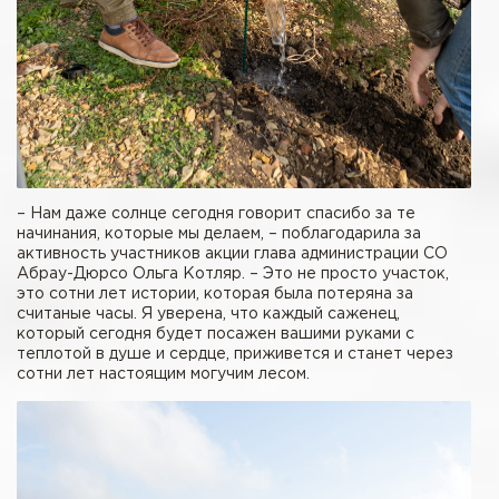
– Нам даже солнце сегодня говорит спасибо за те
начинания, которые мы делаем, – поблагодарила за
активность участников акции глава администрации СО
Абрау-Дюрсо Ольга Котляр. – Это не просто участок,
это сотни лет истории, которая была потеряна за
считаные часы. Я уверена, что каждый саженец,
который сегодня будет посажен вашими руками с
теплотой в душе и сердце, приживется и станет через
сотни лет настоящим могучим лесом.