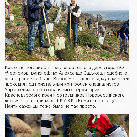
Как отметил заместитель генерального директора АО
«Черномортранснефть» Александр Садыков, подобного
опыта ранее не было. Выбор мест под посадку саженцев
проходил под пристальным контролем специалистов
Управления особо охраняемых территорий
Краснодарского края и сотрудников Новороссийского
лесничества – филиала ГКУ КК «Комитет по лесу».
Найти саженцы тоже было не так просто.