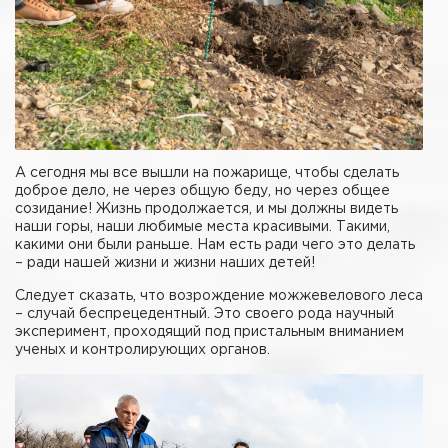
А сегодня мы все вышли на пожарище, чтобы сделать
доброе дело, не через общую беду, но через общее
созидание! Жизнь продолжается, и мы должны видеть
наши горы, наши любимые места красивыми. Такими,
какими они были раньше. Нам есть ради чего это делать
– ради нашей жизни и жизни наших детей!
Следует сказать, что возрождение можжевелового леса
– случай беспрецедентный. Это своего рода научный
эксперимент, проходящий под пристальным вниманием
ученых и контролирующих органов.