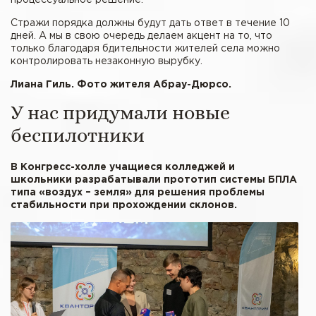
Стражи порядка должны будут дать ответ в течение 10
дней. А мы в свою очередь делаем акцент на то, что
только благодаря бдительности жителей села можно
контролировать незаконную вырубку.
Лиана Гиль. Фото жителя Абрау-Дюрсо.
У нас придумали новые
беспилотники
В Конгресс-холле учащиеся колледжей и
школьники разрабатывали прототип системы БПЛА
типа «воздух – земля» для решения проблемы
стабильности при прохождении склонов.