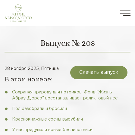
Выпуск № 208
28 ноября 2025, Пятница
Скачать выпуск
В этом номере:
Сохраняя природу для потомков: Фонд "Жизнь
Абрау-Дюрсо" восстанавливает реликтовый лес
Пол разобрали и бросили
Краснокнижные сосны вырубили
У нас придумали новые беспилотники