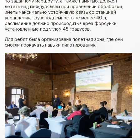
по заданному маршруту, а также памятью, должен
лететь над междурядьем при проведении обработки,
иметь максимально устойчивую связь со станцией
управления, грузоподъемность не менее 40 л,
распыление должно происходить через форсунки,
установленные под углом 45 градусов.
Для ребят была организована полетная зона, где они
смогли прокачать навыки пилотирования.