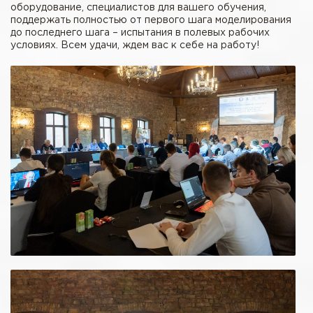
оборудование, специалистов для вашего обучения,
поддержать полностью от первого шага моделирования
до последнего шага – испытания в полевых рабочих
условиях. Всем удачи, ждем вас к себе на работу!