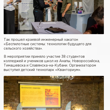
Так прошел краевой инженерный хакатон
«Беспилотные системы: технологии будущего для
сельского хозяйства».
В мероприятии приняло участие 38 студентов
колледжей и учеников школ из Анапы, Новороссийска,
Тимашевска и Славянска-на-Кубани. Организатором
выступил детский технопарк «Кванториум».