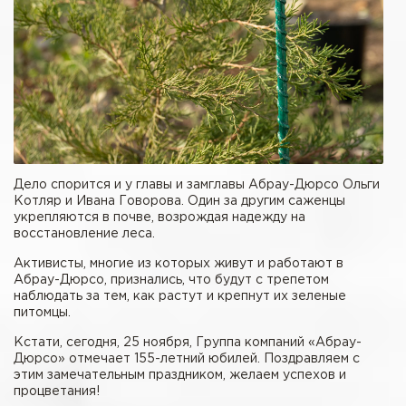
Дело спорится и у главы и замглавы Абрау-Дюрсо Ольги
Котляр и Ивана Говорова. Один за другим саженцы
укрепляются в почве, возрождая надежду на
восстановление леса.
Активисты, многие из которых живут и работают в
Абрау-Дюрсо, признались, что будут с трепетом
наблюдать за тем, как растут и крепнут их зеленые
питомцы.
Кстати, сегодня, 25 ноября, Группа компаний «Абрау-
Дюрсо» отмечает 155-летний юбилей. Поздравляем с
этим замечательным праздником, желаем успехов и
процветания!