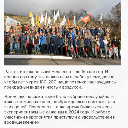
Растет можжевельник медленно – до 16 см в год. И
именно поэтому так важно начать работу немедленно,
чтобы лет через 100-200 наши потомки наслаждались
прекрасным видом и чистым воздухом.
Время для посадки тоже было выбрано неслучайно: в
южных регионах конец ноября идеально подходит для
этих целей. Примерно в то же время были высажены
экспериментальные саженцы в 2024 году. К работе
участники мероприятия приступили с удовольствием и
воодушевлением.