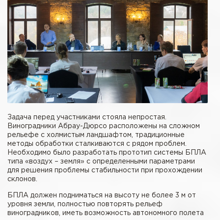
Задача перед участниками стояла непростая.
Виноградники Абрау-Дюрсо расположены на сложном
рельефе с холмистым ландшафтом, традиционные
методы обработки сталкиваются с рядом проблем.
Необходимо было разработать прототип системы БПЛА
типа «воздух – земля» с определенными параметрами
для решения проблемы стабильности при прохождении
склонов.
БПЛА должен подниматься на высоту не более 3 м от
уровня земли, полностью повторять рельеф
виноградников, иметь возможность автономного полета