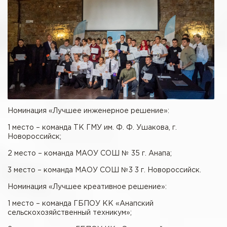
Номинация «Лучшее инженерное решение»:
1 место – команда ТК ГМУ им. Ф. Ф. Ушакова, г.
Новороссийск;
2 место – команда МАОУ СОШ № 35 г. Анапа;
3 место – команда МАОУ СОШ №3 3 г. Новороссийск.
Номинация «Лучшее креативное решение»:
1 место – команда ГБПОУ КК «Анапский
сельскохозяйственный техникум»;