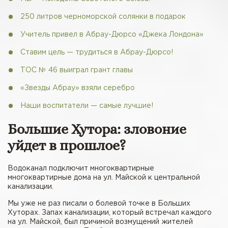
250 литров черноморской солянки в подарок
Учитель привел в Абрау-Дюрсо «Джека Лондона»
Ставим цель — трудиться в Абрау-Дюрсо!
ТОС № 46 выиграл грант главы
«Звезды Абрау» взяли серебро
Наши воспитатели — самые лучшие!
Большие Хутора: зловоние
уйдет в прошлое?
Водоканал подключит многоквартирные
многоквартирные дома на ул. Майской к центральной
канализации.
Мы уже не раз писали о болевой точке в Больших
Хуторах. Запах канализации, который встречал каждого
на ул. Майской, был причиной возмущений жителей