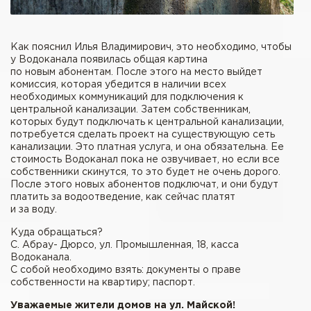
Как пояснил Илья Владимирович, это необходимо, чтобы
у Водоканала появилась общая картина
по новым абонентам. После этого на место выйдет
комиссия, которая убедится в наличии всех
необходимых коммуникаций для подключения к
центральной канализации. Затем собственникам,
которых будут подключать к центральной канализации,
потребуется сделать проект на существующую сеть
канализации. Это платная услуга, и она обязательна. Ее
стоимость Водоканал пока не озвучивает, но если все
собственники скинутся, то это будет не очень дорого.
После этого новых абонентов подключат, и они будут
платить за водоотведение, как сейчас платят
и за воду.
Куда обращаться?
С. Абрау- Дюрсо, ул. Промышленная, 18, касса
Водоканала.
С собой необходимо взять: документы о праве
собственности на квартиру; паспорт.
Уважаемые жители домов на ул. Майской!