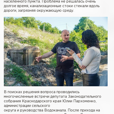
населенного пункта. Проблема не решалась очень
долгое время, канализационные стоки стекали вдоль
дороги, загрязняя окружающую среду.
В поисках решения вопроса проводились
многочисленные встречи депутата Законодательного
собрания Краснодарского края Юлии Пархоменко,
администрации сельского
округа и руководства Водоканала. После прихода на