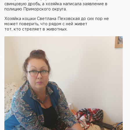
свинцовую дробь, а хозяйка написала заявление в
полицию Приморского округа.
Хозяйка кошки Светлана Пеховская до сих пор не
может поверить, что рядом с ней живет
тот, кто стреляет в животных.