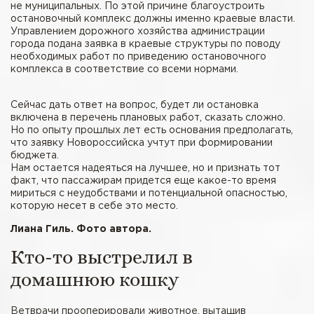
не муниципальных. По этой причине благоустроить
остановочный комплекс должны именно краевые власти.
Управлением дорожного хозяйства администрации
города подана заявка в краевые структуры по поводу
необходимых работ по приведению остановочного
комплекса в соответствие со всеми нормами.
Сейчас дать ответ на вопрос, будет ли остановка
включена в перечень плановых работ, сказать сложно.
Но по опыту прошлых лет есть основания предполагать,
что заявку Новороссийска учтут при формировании
бюджета.
Нам остается надеяться на лучшее, но и признать тот
факт, что пассажирам придется еще какое-то время
мириться с неудобствами и потенциальной опасностью,
которую несет в себе это место.
Лиана Гиль. Фото автора.
Кто-то выстрелил в
домашнюю кошку
Ветврачи прооперировали животное, вытащив