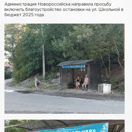
Администрация Новороссийска направила просьбу
включить благоустройство остановки на ул. Школьной в
бюджет 2025 года.