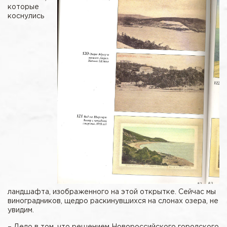
которые
коснулись
ландшафта, изображенного на этой открытке. Сейчас мы
виноградников, щедро раскинувшихся на слонах озера, не
увидим.
– Дело в том, что решением Новороссийского городского