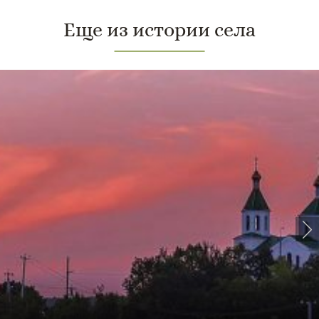
Еще из истории села