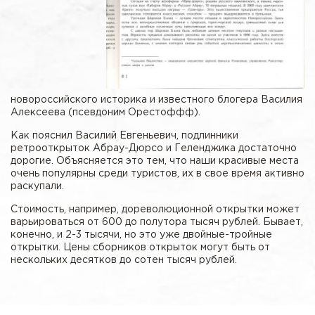
новороссийского историка и известного блогера Василия
Алексеева (псевдоним Орестоффф).
Как пояснил Василий Евгеньевич, подлинники
ретрооткрыток Абрау-Дюрсо и Геленджика достаточно
дорогие. Объясняется это тем, что наши красивые места
очень популярны среди туристов, их в свое время активно
раскупали.
Стоимость, например, дореволюционной открытки может
варьироваться от 600 до полутора тысяч рублей. Бывает,
конечно, и 2-3 тысячи, но это уже двойные-тройные
открытки. Цены сборников открыток могут быть от
нескольких десятков до сотен тысяч рублей.