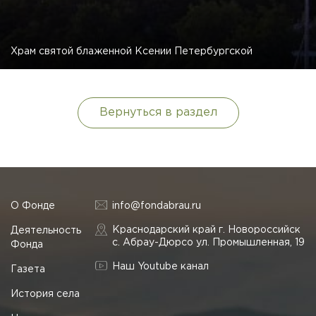
Храм святой блаженной Ксении Петербургской
Вернуться в раздел
О Фонде
info@fondabrau.ru
Краснодарский край г. Новороссийск
Деятельность
с. Абрау-Дюрсо ул. Промышленная, 19
Фонда
Наш Youtube канал
Газета
История села