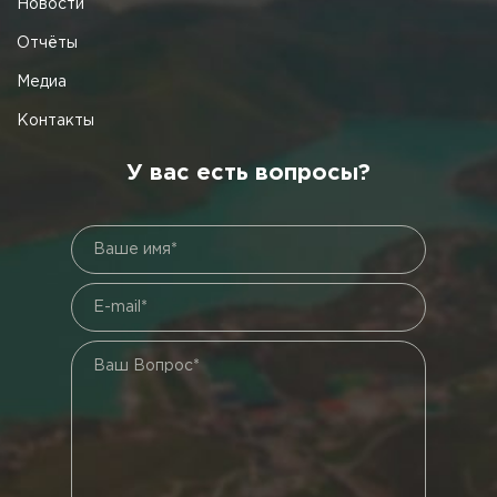
Новости
Отчёты
Медиа
Контакты
У вас есть вопросы?
Ваше имя*
E-mail*
Ваш Вопрос*