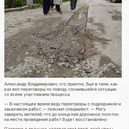
Александр Владимирович, что приятно, был в теме, как
раз вел переговоры по поводу сложившейся ситуации
со всеми участниками процесса.
— В настоящее время веду переговоры с подрядчиком и
заказчиком работ, — пояснил специалист. — Могу
заверить жителей, что до конца мая дорожное полотно
на месте проведения работ будет восстановлено.