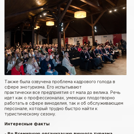
Также была озвучена проблема кадрового голода в
сфере энотуризма. Его испытывают
практически все предприятия от мала до велика. Речь
идет как о профессионалах, умеющих плодотворно
работать в сфере виноделия, так и об обслуживающем
персонале, который трудно быстро найти к
туристическому сезону.
Интересные факты