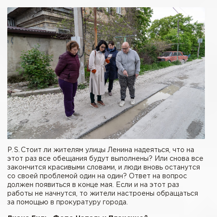
P. S. Стоит ли жителям улицы Ленина надеяться, что на
этот раз все обещания будут выполнены? Или снова все
закончится красивыми словами, и люди вновь останутся
со своей проблемой один на один? Ответ на вопрос
должен появиться в конце мая. Если и на этот раз
работы не начнутся, то жители настроены обращаться
за помощью в прокуратуру города.