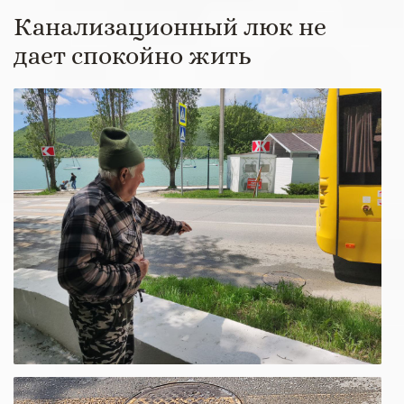
Канализационный люк не
дает спокойно жить