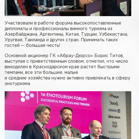
Участвовали в работе форума высокопоставленные
дипломаты и профессионалы винного туризма из
Азербайджана, Аргентины, Китая, Турции, Узбекистана,
Уругвая, Таиланда и других стран. Принимать таких
гостей — большая честь!
Основной акционер ГК «Абрау-Дюрсо» Борис Титов,
выступая с приветственным словом, отметил, что число
виноделен в Краснодарском крае растет быстрыми
темпами, все эти большие, малые
и средние хозяйства нужно активно привлекать в сферу
энотуризма.