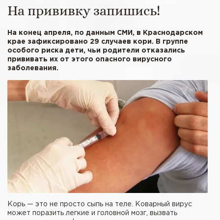
На прививку запишись!
На конец апреля, по данным СМИ, в Краснодарском
крае зафиксировано 29 случаев кори. В группе
особого риска дети, чьи родители отказались
прививать их от этого опасного вирусного
заболевания.
Корь — это не просто сыпь на теле. Коварный вирус
может поразить легкие и головной мозг, вызвать