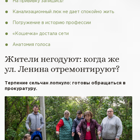
На прививку запишись!
Канализационный люк не дает спокойно жить
Погружение в историю профессии
«Кошечка» достала сети
Анатомия голоса
Жители негодуют: когда же
ул. Ленина отремонтируют?
Терпение сельчан лопнуло: готовы обращаться в
прокуратуру.