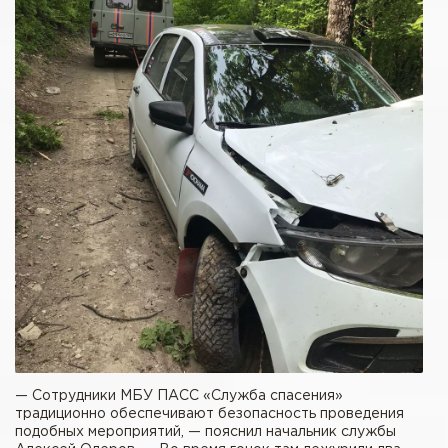
— Сотрудники МБУ ПАСС «Служба спасения»
традиционно обеспечивают безопасность проведения
подобных мероприятий, — пояснил начальник службы