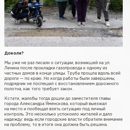
Доколе?
Мы уже не раз писали о ситуации, возникшей на ул.
Ленина после прокладки газопровода к одному из
частных домов в конце улицы. Труба прошла вдоль всей
дороги — по краю. Но когда работы были завершены,
подрядчик не поспешил с восстановлением дорожного
полотна, как того требует закон.
Кстати, жалобы тогда дошли до заместителя главы
города Александра Яменскова, который выезжал
на место и пообещал взять ситуацию под личный
контроль. Это несколько успокоило жителей и дало
надежду: ведь если городские власти обратили внимание
на проблему, то в итоге она должна быть решена.