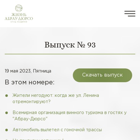
Выпуск № 93
19 мая 2023, Пятница
Скачать выпуск
В этом номере:
Жители негодуют: когда же ул. Ленина
отремонтируют?
Всемирная организация винного туризма в гостях у
"Абрау-Дюрсо"
Автомобиль вылетел с гоночной трассы