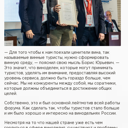
— Для того чтобы к нам поехали ценители вина, так
называемые винные туристы, нужно сформировать
винную среду, — пояснил свою мысль Борис Юрьевич. —
Это значит, что виноделен, которые могут принимать
туристов, уделять им внимание, предоставляя высокий
уровень сервиса, должно быть гораздо больше, чем
сейчас. Мы не конкуренты между собой, мы соратники,
которые должны объединиться в достижении общих
целей.
Собственно, это и был основной лейтмотив всей работы
форума. Как сделать так, чтобы туристов стало больше
и им было хорошо и интересно на винодельнях России.
Несмотря на то что нашей стране уже есть чем