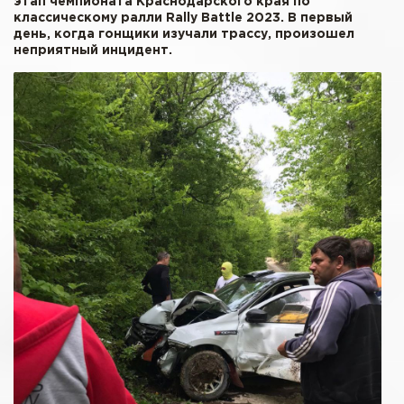
этап чемпионата Краснодарского края по
классическому ралли Rally Battle 2023. В первый
день, когда гонщики изучали трассу, произошел
неприятный инцидент.