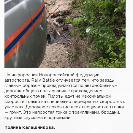
По информации Новороссийской федерации
автоспорта, Rally Battle отличается тем, что заезды
главным образом прокладываются по автомобильным
дорогам общего пользования с прохождением
контрольных точек. Пилоты едут на максимальной
скорости только на специально перекрытых скоростных
участках. Дорожное покрытие всех спецучастков гонки
— грунт. Это непростая гонка с трамплинами, бродами,
крутыми спусками и подъемами.
Полина Калашникова.