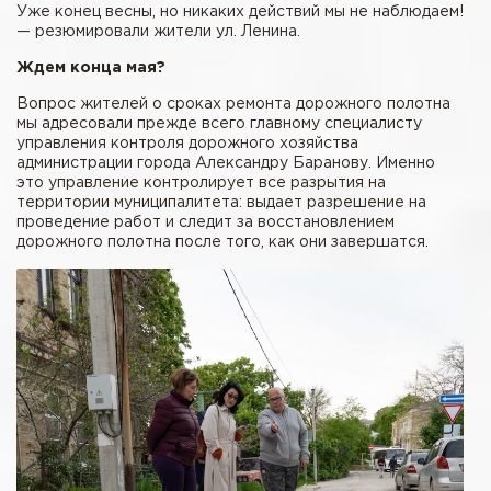
Уже конец весны, но никаких действий мы не наблюдаем!
— резюмировали жители ул. Ленина.
Ждем конца мая?
Вопрос жителей о сроках ремонта дорожного полотна
мы адресовали прежде всего главному специалисту
управления контроля дорожного хозяйства
администрации города Александру Баранову. Именно
это управление контролирует все разрытия на
территории муниципалитета: выдает разрешение на
проведение работ и следит за восстановлением
дорожного полотна после того, как они завершатся.