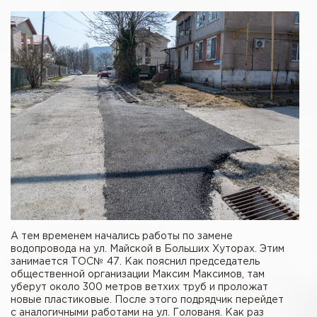
А тем временем начались работы по замене
водопровода на ул. Майской в Больших Хуторах. Этим
занимается ТОС№ 47. Как пояснил председатель
общественной организации Максим Максимов, там
уберут около 300 метров ветхих труб и проложат
новые пластиковые. После этого подрядчик перейдет
с аналогичными работами на ул. Голованя. Как раз