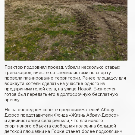
Трактор подровнял проезд, убрали несколько старых
тренажеров, вместе со специалистами по спорту
провели планирование территории. Ранее площадку для
воркаута хотели сделать на участке одного из
предпринимателей села, на улице Новой. Бизнесмен
готов был передать его в долгосрочную бесплатную
аренду.
Но на очередном совете предпринимателей Абрау-
Дюрсо представители Фонда «Жизнь Абрау-Дюрсо»
и администрации села решили, что для нового
спортивного объекта свободная половина большой
детской площадки на Горке станет более подходящим