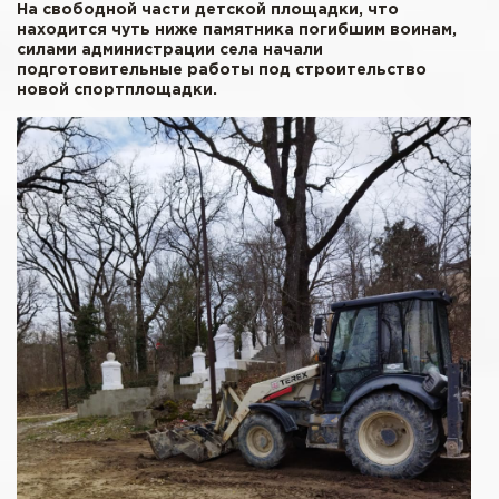
На свободной части детской площадки, что
находится чуть ниже памятника погибшим воинам,
силами администрации села начали
подготовительные работы под строительство
новой спортплощадки.