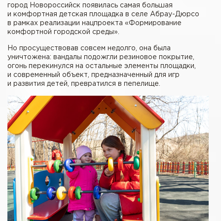
город Новороссийск появилась самая большая
и комфортная детская площадка в селе Абрау-Дюрсо
в рамках реализации нацпроекта «Формирование
комфортной городской среды».
Но просуществовав совсем недолго, она была
уничтожена: вандалы подожгли резиновое покрытие,
огонь перекинулся на остальные элементы площадки,
и современный объект, предназначенный для игр
и развития детей, превратился в пепелище.