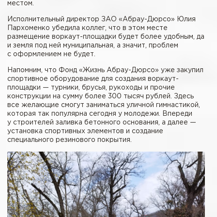
местом.
Исполнительный директор ЗАО «Абрау-Дюрсо» Юлия
Пархоменко убедила коллег, что в этом месте
размещение воркаут-площадки будет более удобным, да
и земля под ней муниципальная, а значит, проблем
c оформлением не будет.
Напомним, что Фонд «Жизнь Абрау-Дюрсо» уже закупил
спортивное оборудование для создания воркаут-
площадки — турники, брусья, рукоходы и прочие
конструкции на сумму более 300 тысяч рублей. Здесь
все желающие смогут заниматься уличной гимнастикой,
которая так популярна сегодня у молодежи. Впереди
у строителей заливка бетонного основания, а далее —
установка спортивных элементов и создание
специального резинового покрытия.