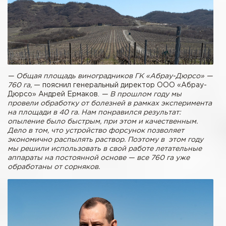
— Общая площадь виноградников ГК «Абрау-Дюрсо» —
760 га,
— пояснил генеральный директор ООО «Абрау-
Дюрсо» Андрей Ермаков.
— В прошлом году мы
провели обработку от болезней в рамках эксперимента
на площади в 40 га. Нам понравился результат:
опыление было быстрым, при этом и качественным.
Дело в том, что устройство форсунок позволяет
экономично распылять раствор. Поэтому в этом году
мы решили использовать в свой работе летательные
аппараты на постоянной основе — все 760 га уже
обработаны от сорняков.