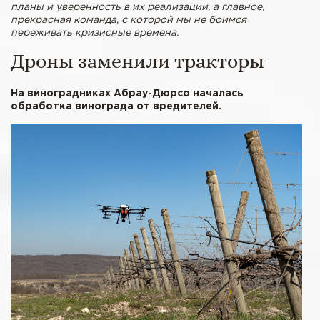
планы и уверенность в их реализации, а главное,
прекрасная команда, с которой мы не боимся
переживать кризисные времена.
Дроны заменили тракторы
На виноградниках Абрау-Дюрсо началась
обработка винограда от вредителей.