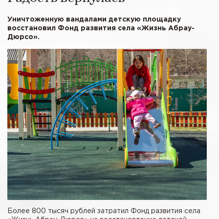
Уничтоженную вандалами детскую площадку
восстановил Фонд развития села «Жизнь Абрау-
Дюрсо».
Более 800 тысяч рублей затратил Фонд развития села