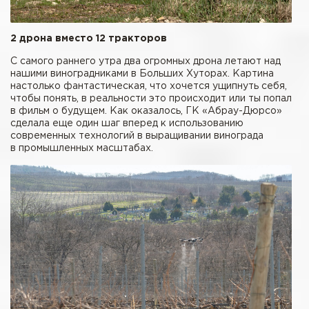
2 дрона вместо 12 тракторов
С самого раннего утра два огромных дрона летают над
нашими виноградниками в Больших Хуторах. Картина
настолько фантастическая, что хочется ущипнуть себя,
чтобы понять, в реальности это происходит или ты попал
в фильм о будущем. Как оказалось, ГК «Абрау-Дюрсо»
сделала еще один шаг вперед к использованию
современных технологий в выращивании винограда
в промышленных масштабах.