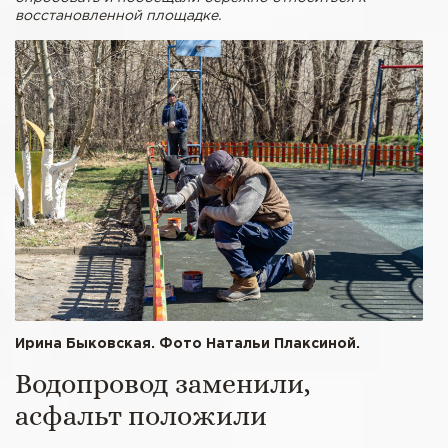
восстановленной площадке.
Ирина Быковская. Фото Натальи Плаксиной.
Водопровод заменили,
асфальт положили