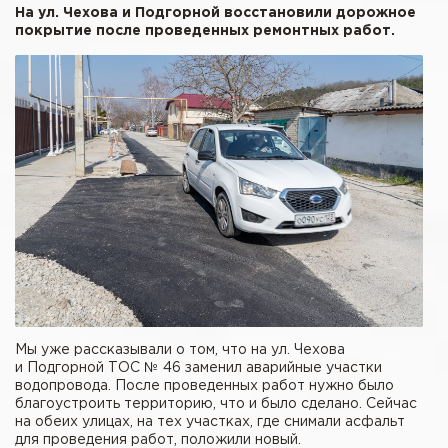
На ул. Чехова и Подгорной восстановили дорожное
покрытие после проведенных ремонтных работ.
Мы уже рассказывали о том, что на ул. Чехова
и Подгорной ТОС № 46 заменил аварийные участки
водопровода. После проведенных работ нужно было
благоустроить территорию, что и было сделано. Сейчас
на обеих улицах, на тех участках, где снимали асфальт
для проведения работ, положили новый.