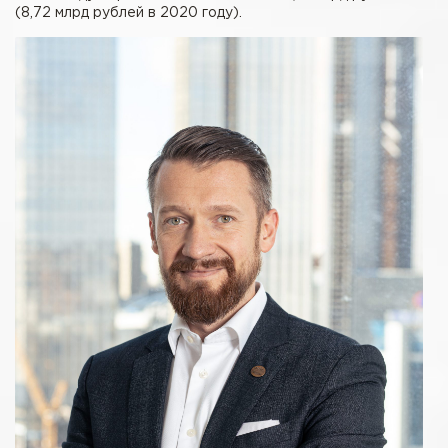
(8,72 млрд рублей в 2020 году).