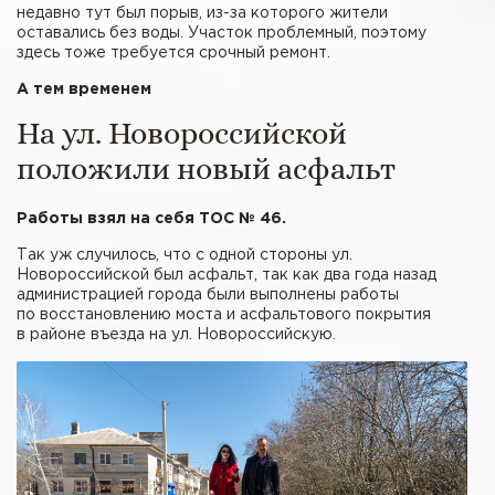
недавно тут был порыв, из-за которого жители
оставались без воды. Участок проблемный, поэтому
здесь тоже требуется срочный ремонт.
А тем временем
На ул. Новороссийской
положили новый асфальт
Работы взял на себя ТОС № 46.
Так уж случилось, что с одной стороны ул.
Новороссийской был асфальт, так как два года назад
администрацией города были выполнены работы
по восстановлению моста и асфальтового покрытия
в районе въезда на ул. Новороссийскую.