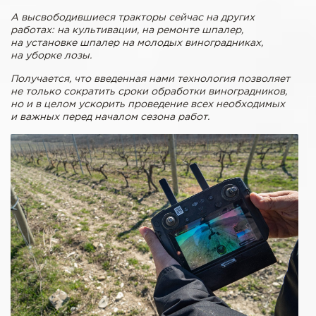
А высвободившиеся тракторы сейчас на других
работах: на культивации, на ремонте шпалер,
на установке шпалер на молодых виноградниках,
на уборке лозы.
Получается, что введенная нами технология позволяет
не только сократить сроки обработки виноградников,
но и в целом ускорить проведение всех необходимых
и важных перед началом сезона работ.