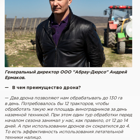
Генеральный директор ООО "Абрау-Дюрсо" Андрей
Ермаков.
— В чем преимущество дрона?
—
Два дрона позволяют нам обрабатывать до 130 га
в день. Потребовалось бы 12 тракторов, чтобы
обработать такую же площадь виноградников за день
наземной техникой. При этом один тур обработки перед
началом сезона занимал у нас, как правило, от 12 до 14
дней. А при использовании дронов он сократился до 4.
То есть эффективность использования летательной
техники налицо.