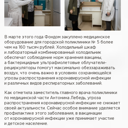
В марте этого года Фондом закуплено медицинское
оборудование для городской поликлиники № 5 более
чем на 160 тысяч рублей. Холодильный шкаф
и лабораторный комбинированный холодильник
обеспечат соблюдение норм хранения вакцины,
а бактерицидные ультрафиолетовые облучатели-
рециркуляторы помогут максимально обеззараживать
воздух, что очень важно в условиях сохраняющейся
угрозы распространения коронавирусной инфекции
и различных видов респираторных заболеваний.
Как отметила заместитель главного врача поликлиники
по медицинской части Антонина Лебедь, угроза
распространения коронавирусной инфекции не снижает
своей актуальности. Сейчас особое внимание уделяется
профилактике этого заболевания, в вакцинации
от коронавирусной инфекции уже принимает участие
и детское население.