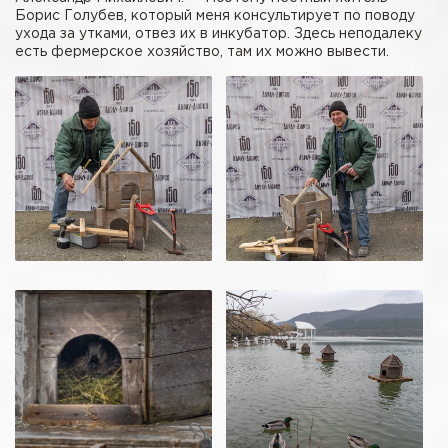
Борис Голубев, который меня консультирует по поводу
ухода за утками, отвез их в инкубатор. Здесь неподалеку
есть фермерское хозяйство, там их можно вывести.