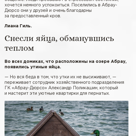
хочется немного успокоиться. Поселились в Абрау-
Дюрсо они у друзей и очень благодарны
за предоставленный кров.
Лиана Гиль.
Снесли яйца, обманувшись
теплом
Во всех домиках, что расположены на озере Абрау,
появились утиные яйца.
— Но вся беда в том, что утки их не высиживают, —
переживает сотрудник хозяйственного подразделения
ГК «Абрау-Дюрсо» Александр Поликашин, который
и мастерит эти уютные квартирки для пернатых.