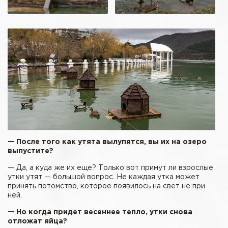
— После того как утята вылупятся, вы их на озеро
выпустите?
— Да, а куда же их еще? Только вот примут ли взрослые
утки утят — большой вопрос. Не каждая утка может
принять потомство, которое появилось на свет не при
ней.
— Но когда придет весеннее тепло, утки снова
отложат яйца?