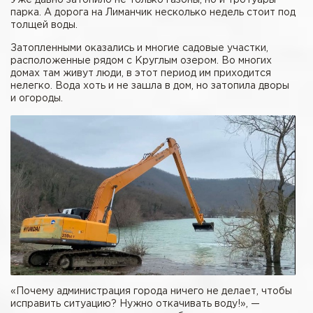
парка. А дорога на Лиманчик несколько недель стоит под
толщей воды.
Затопленными оказались и многие садовые участки,
расположенные рядом с Круглым озером. Во многих
домах там живут люди, в этот период им приходится
нелегко. Вода хоть и не зашла в дом, но затопила дворы
и огороды.
«Почему администрация города ничего не делает, чтобы
исправить ситуацию? Нужно откачивать воду!», —