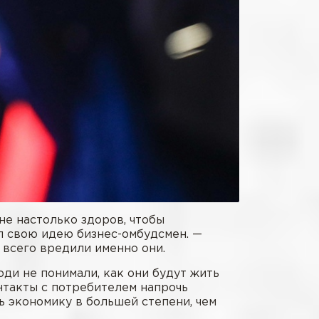
не настолько здоров, чтобы
ил свою идею бизнес-омбудсмен. —
 всего вредили именно они.
ди не понимали, как они будут жить
онтакты с потребителем напрочь
ь экономику в большей степени, чем