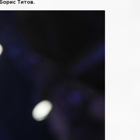
Борис Титов.