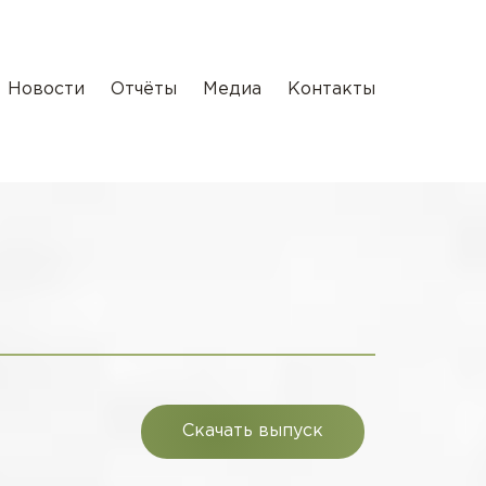
Новости
Отчёты
Медиа
Контакты
Скачать выпуск