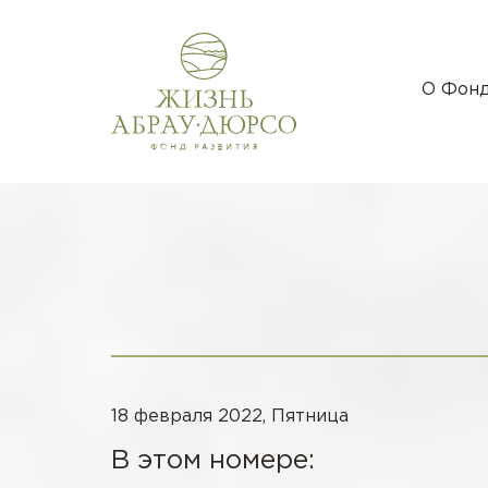
О Фон
18 февраля 2022, Пятница
В этом номере: