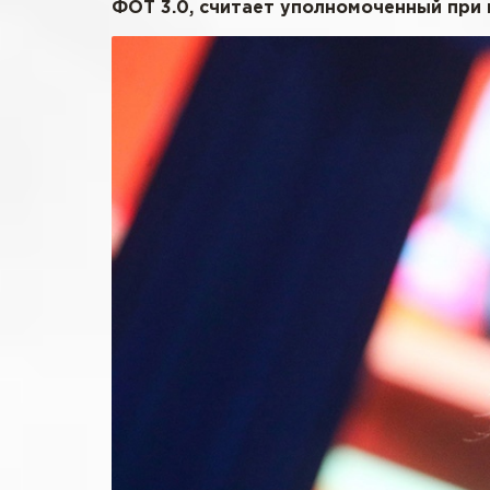
ФОТ 3.0, считает уполномоченный при