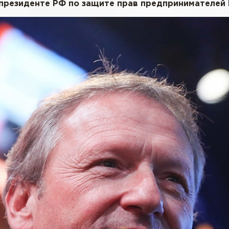
 президенте РФ по защите прав предпринимателей 