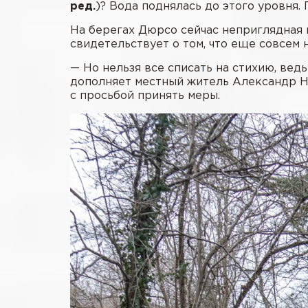
ред.
)? Вода поднялась до этого уровня. 
На берегах Дюрсо сейчас неприглядная к
свидетельствует о том, что еще совсем 
— Но нельзя все списать на стихию, ведь 
дополняет местный житель Александр Н
с просьбой принять меры.