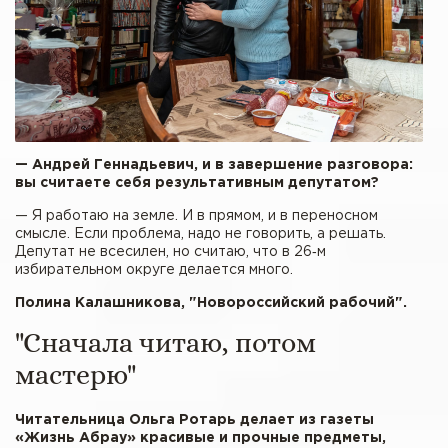
— Андрей Геннадьевич, и в завершение разговора:
вы считаете себя результативным депутатом?
— Я работаю на земле. И в прямом, и в переносном
смысле. Если проблема, надо не говорить, а решать.
Депутат не всесилен, но считаю, что в 26‑м
избирательном округе делается много.
Полина Калашникова, "Новороссийский рабочий".
"Сначала читаю, потом
мастерю"
Читательница Ольга Ротарь делает из газеты
«Жизнь Абрау» красивые и прочные предметы,