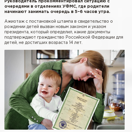
Руководитель прокомментировал ситуацию с
очередями в отделениях УФМС, где родители
начинают занимать очередь в 5–6 часов утра.
Ажиотаж с постановкой штампа в свидетельство о
рождении детей вызван новым законом и указом
президента, который определил, какие документы
подтверждают гражданство Российской Федерации для
детей, не достигших возраста 14 лет.