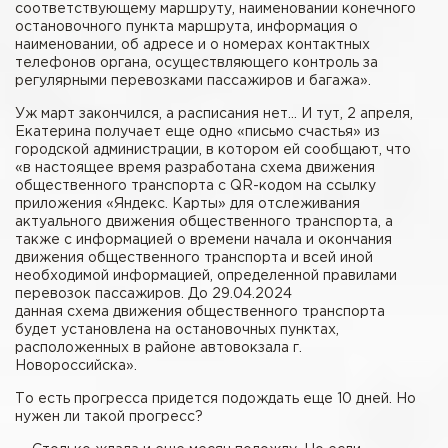
соответствующему маршруту, наименовании конечного
остановочного пункта маршрута, информация о
наименовании, об адресе и о номерах контактных
телефонов органа, осуществляющего контроль за
регулярными перевозками пассажиров и багажа».
Уж март закончился, а расписания нет… И тут, 2 апреля,
Екатерина получает еще одно «письмо счастья» из
городской администрации, в котором ей сообщают, что
«в настоящее время разработана схема движения
общественного транспорта с QR-кодом на ссылку
приложения «Яндекс. Карты» для отслеживания
актуального движения общественного транспорта, а
также с информацией о времени начала и окончания
движения общественного транспорта и всей иной
необходимой информацией, определенной правилами
перевозок пассажиров. До 29.04.2024
данная схема движения общественного транспорта
будет установлена на остановочных пунктах,
расположенных в районе автовокзала г.
Новороссийска».
То есть прогресса придется подождать еще 10 дней. Но
нужен ли такой прогресс?