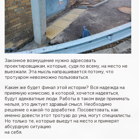
Законное возмущение нужно адресовать
проектировщикам, которые, судя по всему, на место не
выезжали. Эта мысль напрашивается потому, что
тротуаром невозможно пользоваться.
Каким же будет финал этой истории? Вся надежда на
приемную комиссию, в которой, хочется надеяться,
будут адекватные люди. Работы в таком виде принимать
нельзя, это диктует здравый смысл. Необходимо
решение о какой-то доработке. Посоветовать, как
именно довести этот тротуар до ума, могут специалисты.
Но только те, которые выедут на место и примерят
абсурдную ситуацию
на себя.