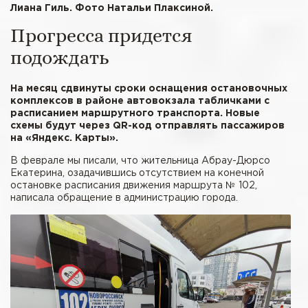
Лиана Гиль. Фото Натальи Плаксиной.
Прогресса придется
подождать
На месяц сдвинуты сроки оснащения остановочных
комплексов в районе автовокзала табличками с
расписанием маршрутного транспорта. Новые
схемы будут через QR-код отправлять пассажиров
на «Яндекс. Карты».
В феврале мы писали, что жительница Абрау-Дюрсо
Екатерина, озадачившись отсутствием на конечной
остановке расписания движения маршрута № 102,
написала обращение в администрацию города.