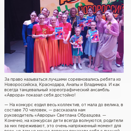
За право называться лучшими соревновались ребята из
Новороссийска, Краснодара, Анапы и Владимира. И как
всегда танцевальный хореографический ансамбль
«Аврора» показал себя достойно!
— На конкурс ездил весь коллектив, от мала до велика, в
составе 70 человек, — рассказала нам
руководитель «Авроры» Светлана Образцова. —
Конечно, на конкурсах дети всегда волнуются, родители
за них переживают, это очень напряженный момент для