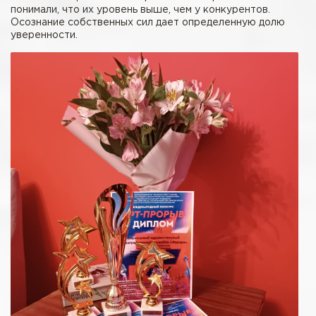
понимали, что их уровень выше, чем у конкурентов.
Осознание собственных сил дает определенную долю
уверенности.