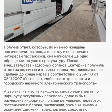
Получив ответ, который, по мнению женщины,
противоречит законодательству и не отвечает
интересам пассажиров, она написала еще одно
обращение, но уже в прокуратуру. После
вмешательства надзорных органов Екатерина получила
ответ за подписью и.о. главы города, мол, виноваты, все
сделаем до конца марта в соответствии с 259-ФЗ от
08.11.2007 «Устав автомобильного транспорта и
городского наземного электрического транспорта».
А это значит, что «в каждом остановочном пункте по
маршруту регулярных перевозок должна быть
размещена информация о виде регулярных перевозок
пассажиров и багажа, расписании, времени начала и
окончания движения транспортных средств по