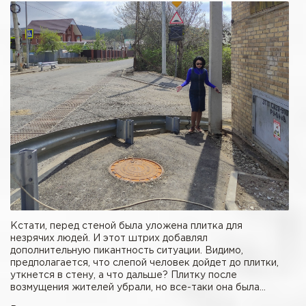
Кстати, перед стеной была уложена плитка для
незрячих людей. И этот штрих добавлял
дополнительную пикантность ситуации. Видимо,
предполагается, что слепой человек дойдет до плитки,
уткнется в стену, а что дальше? Плитку после
возмущения жителей убрали, но все-таки она была…