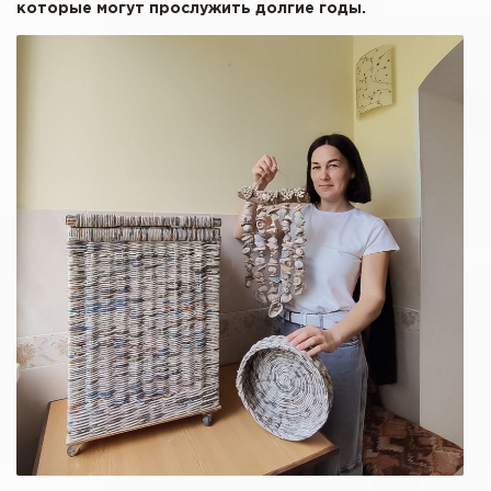
которые могут прослужить долгие годы.