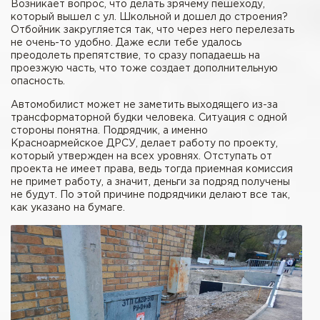
Возникает вопрос, что делать зрячему пешеходу,
который вышел с ул. Школьной и дошел до строения?
Отбойник закругляется так, что через него перелезать
не очень-то удобно. Даже если тебе удалось
преодолеть препятствие, то сразу попадаешь на
проезжую часть, что тоже создает дополнительную
опасность.
Автомобилист может не заметить выходящего из-за
трансформаторной будки человека. Ситуация с одной
стороны понятна. Подрядчик, а именно
Красноармейское ДРСУ, делает работу по проекту,
который утвержден на всех уровнях. Отступать от
проекта не имеет права, ведь тогда приемная комиссия
не примет работу, а значит, деньги за подряд получены
не будут. По этой причине подрядчики делают все так,
как указано на бумаге.