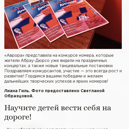
«Аврора» представила на конкурсе номера, которые
жители Абрау-Дюрсо уже видели на праздничных
концертах, а также новые танцевальные постановки.
Поздравляем конкурсантов, участие — это всегда рост и
развитие! Гордимся вашими победами и желаем
дальнейших творческих успехов и ярких номеров!
Лиана Гиль. Фото предоставлено Светланой
Образцовой.
Научите детей вести себя на
дороге!