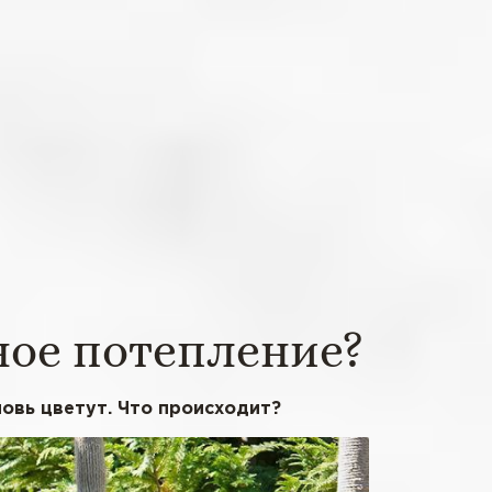
ное потепление?
овь цветут. Что происходит?