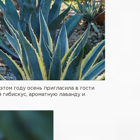
этом году осень пригласила в гости
 гибискус, ароматную лаванду и