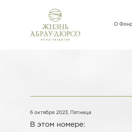
О Фон
6 октября 2023, Пятница
В этом номере: