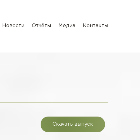
Новости
Отчёты
Медиа
Контакты
Скачать выпуск