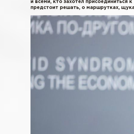
и всеми, кто захотел присоединиться к
предстоит решать, о маршрутках, щука