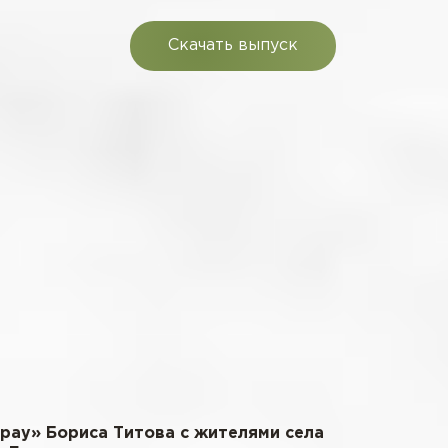
Скачать выпуск
рау» Бориса Титова с жителями села