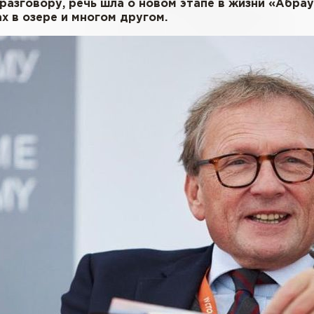
 разговору, речь шла о новом этапе в жизни «Абра
х в озере и многом другом.