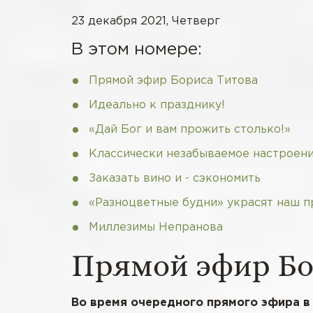
23 декабря 2021, Четверг
В этом номере:
Прямой эфир Бориса Титова
Идеально к празднику!
«Дай Бог и вам прожить столько!»
Классически незабываемое настроен
Заказать вино и - сэкономить
«Разноцветные будни» украсят наш п
Миллезимы Непранова
Прямой эфир Бо
Во время очередного прямого эфира в