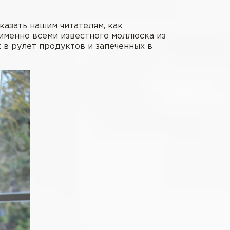
казать нашим читателям, как
, именно всеми известного моллюска из
х в рулет продуктов и запеченных в