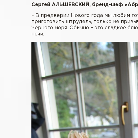
Сергей АЛЬШЕВСКИЙ, бренд-шеф «Абр
– В предверии Нового года мы любим гот
приготовить штрудель, только не привычн
Черного моря. Обычно – это сладкое блю
печи.