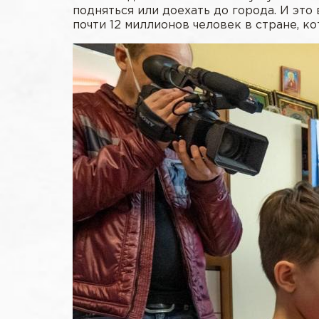
подняться или доехать до города. И это
почти 12 миллионов человек в стране, 