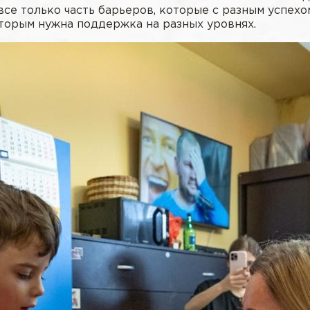
 все только часть барьеров, которые с разным успехо
которым нужна поддержка на разных уровнях.