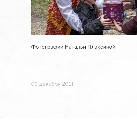
Фотографии Натальи Плаксиной
09 декабря 2021