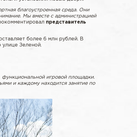
ортная благоустроенная среда. Они
нимание. Мы вместе с администрацией
рокомментировал
представитель
ставляет более 6 млн рублей. В
 улице Зеленой.
, функциональной игровой площадки.
ьями и каждому находится занятие по