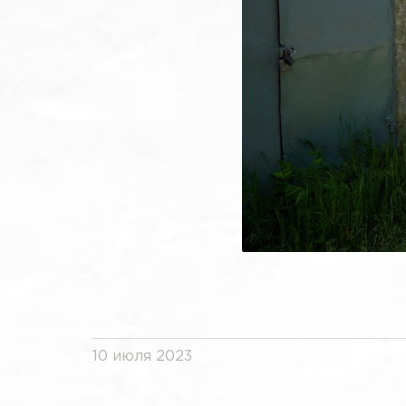
10 июля 2023