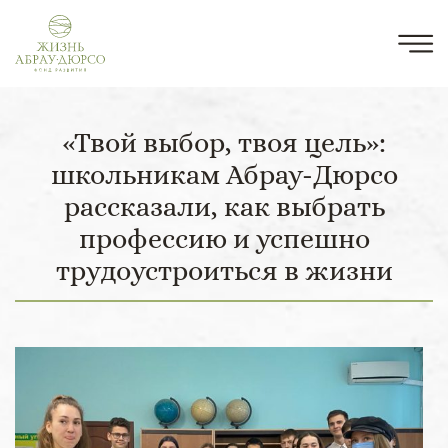
«Твой выбор, твоя цель»:
школьникам Абрау-Дюрсо
рассказали, как выбрать
профессию и успешно
трудоустроиться в жизни