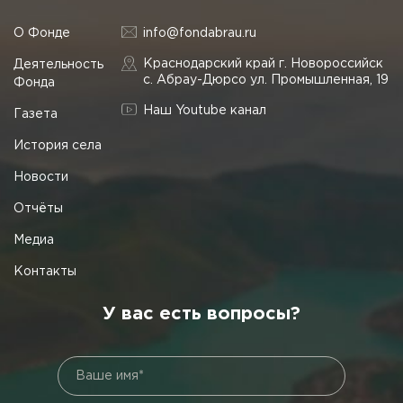
О Фонде
info@fondabrau.ru
Краснодарский край г. Новороссийск
Деятельность
с. Абрау-Дюрсо ул. Промышленная, 19
Фонда
Наш Youtube канал
Газета
История села
Новости
Отчёты
Медиа
Контакты
У вас есть вопросы?
Ваше имя*