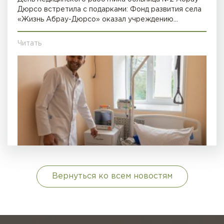
Дюрсо встретила с подарками: Фонд развития села
«Жизнь Абрау-Дюрсо» оказал учреждению…
Читать
Вернуться ко всем новостям