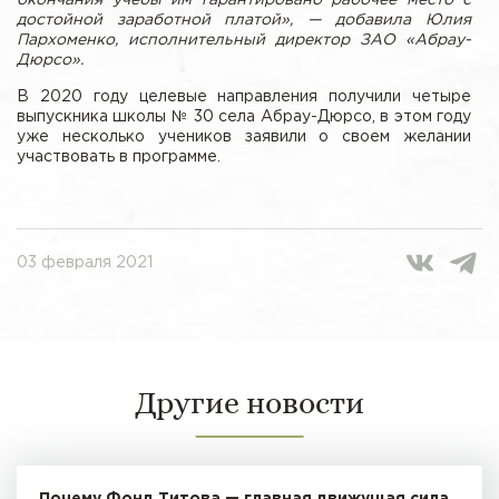
достойной заработной платой», — добавила Юлия
Пархоменко, исполнительный директор ЗАО «Абрау-
Дюрсо».
В 2020 году целевые направления получили четыре
выпускника школы № 30 села Абрау-Дюрсо, в этом году
уже несколько учеников заявили о своем желании
участвовать в программе.
03 февраля 2021
Другие новости
Почему Фонд Титова — главная движущая сила