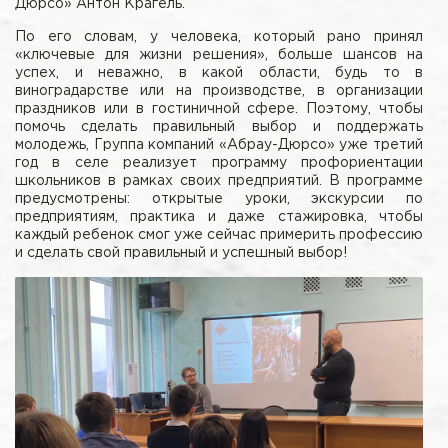
Дюрсо» Антон Крагель.
По его словам, у человека, который рано принял
«ключевые для жизни решения», больше шансов на
успех, и неважно, в какой области, будь то в
виноградарстве или на производстве, в организации
праздников или в гостиничной сфере. Поэтому, чтобы
помочь сделать правильный выбор и поддержать
молодежь, Группа компаний «Абрау-Дюрсо» уже третий
год в селе реализует программу профориентации
школьников в рамках своих предприятий. В программе
предусмотрены: открытые уроки, экскурсии по
предприятиям, практика и даже стажировка, чтобы
каждый ребенок смог уже сейчас примерить профессию
и сделать свой правильный и успешный выбор!