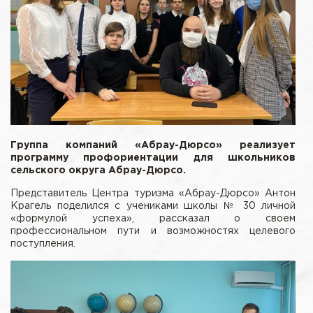
Группа компаний «Абрау-Дюрсо» реализует
программу профориентации для школьников
сельского округа Абрау-Дюрсо.
Представитель Центра туризма «Абрау-Дюрсо» Антон
Крагель поделился с учениками школы № 30 личной
«формулой успеха», рассказал о своем
профессиональном пути и возможностях целевого
поступления.