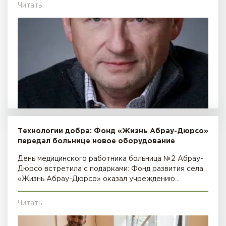
Читать
Технологии добра: Фонд «Жизнь Абрау-Дюрсо»
передал больнице новое оборудование
День медицинского работника больница №2 Абрау-
Дюрсо встретила с подарками: Фонд развития села
«Жизнь Абрау-Дюрсо» оказал учреждению…
Читать