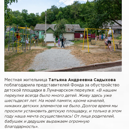
Местная жительница
Татьяна Андреевна Садыхова
поблагодарила представителей Фонда за обустройство
детской площадки в Луначарском переулке:
«В нашем
переулке всегда было много детей. Живу здесь уже
шестьдесят лет. На моей памяти, кроме качелей,
никаких детских элементов не было. Долгое время мы
просили установить детскую площадку, и только в этом
году наша мечта осуществилась! От лица родителей,
бабушек и дедушек выражаем огромную
благодарность».