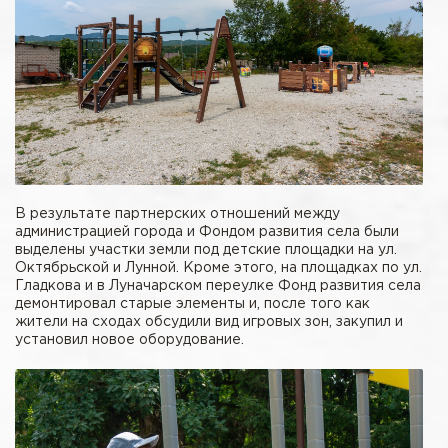
В результате партнерских отношений между
администрацией города и Фондом развития села были
выделены участки земли под детские площадки на ул.
Октябрьской и Лунной. Кроме этого, на площадках по ул.
Гладкова и в Луначарском переулке Фонд развития села
демонтировал старые элементы и, после того как
жители на сходах обсудили вид игровых зон, закупил и
установил новое оборудование.