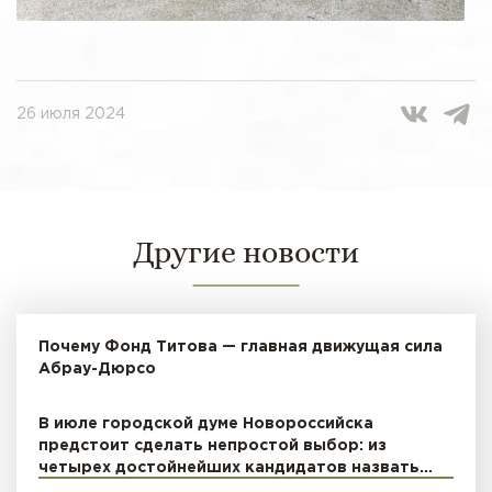
26 июля 2024
Другие новости
Почему Фонд Титова — главная движущая сила
Абрау-Дюрсо
В июле городской думе Новороссийска
предстоит сделать непростой выбор: из
четырех достойнейших кандидатов назвать…