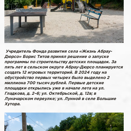
Учредитель Фонда развития села «Жизнь Абрау-
Дюрсо» Борис Титов принял решение о запуске
программы по строительству детских площадок. За
пять лет в сельском округе Абрау-Дюрсо планируется
создать 12 игровых территорий. В 2024 году на
обустройство первых четырех было выделено 2
миллиона 700 тысяч рублей.
Первые детские
площадки открылись уже в начале лета на ул.
Гладкова, д. 2–6; ул. Октябрьской, д. 12в; в
Луначарском переулке; ул. Лунной в селе Большие
Хутора.