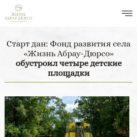
Старт дан: Фонд развития села
«Жизнь Абрау-Дюрсо»
обустроил четыре детские
площадки