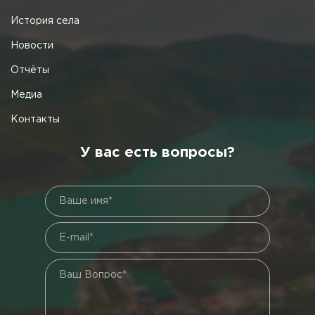
История села
Новости
Отчёты
Медиа
Контакты
У вас есть вопросы?
Ваше имя*
E-mail*
Ваш Вопрос*