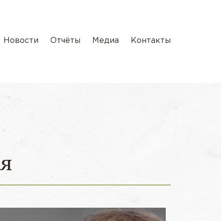
Новости
Отчёты
Медиа
Контакты
ря