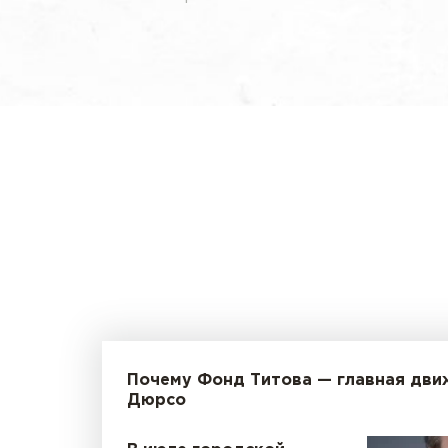
Почему Фонд Титова — главная дви
Дюрсо