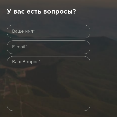
У вас есть вопросы?
Ваше имя*
E-mail*
Ваш Вопрос*