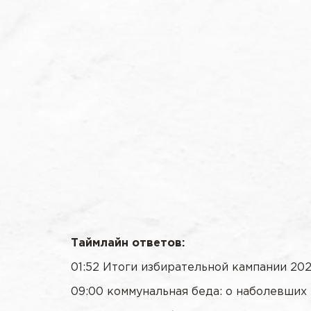
Таймлайн ответов:
01:52 Итоги избирательной кампании 2021 
09:00 коммунальная беда: о наболевши