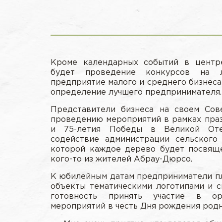
Кроме календарных событий в центр
будет проведение конкурсов на л
предприятие малого и среднего бизнеса
определение лучшего предпринимателя.
Представители бизнеса на своем Сов
проведению мероприятий в рамках праз
и 75-летия Победы в Великой Отеч
содействие администрации сельского 
которой каждое дерево будет посвящ
кого-то из жителей Абрау-Дюрсо.
К юбилейным датам предприниматели п
объекты тематическими логотипами и с
готовность принять участие в ор
мероприятий в честь Дня рождения р