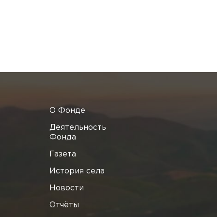
О Фонде
Деятельность
Фонда
Газета
История села
Новости
Отчёты