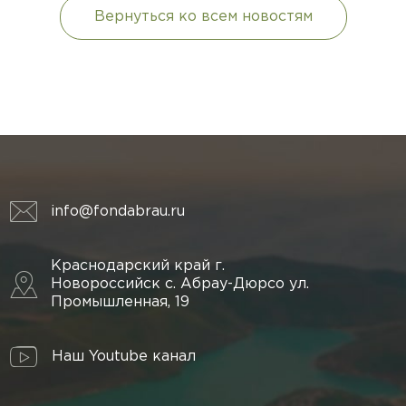
Вернуться ко всем новостям
info@fondabrau.ru
Краснодарский край г.
Новороссийск с. Абрау-Дюрсо ул.
Промышленная, 19
Наш Youtube канал