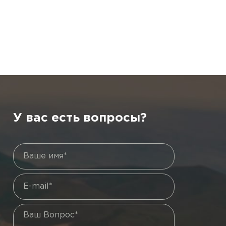
У вас есть вопросы?
Ваше имя*
E-mail*
Ваш Вопрос*