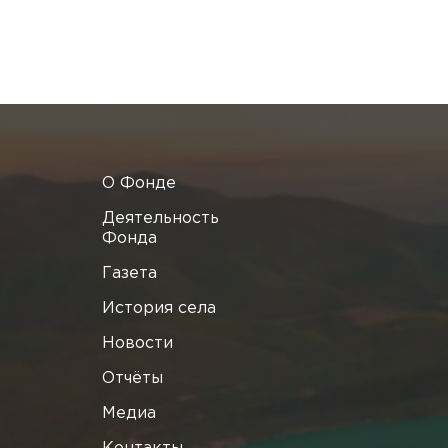
О Фонде
Деятельность
Фонда
Газета
История села
Новости
Отчёты
Медиа