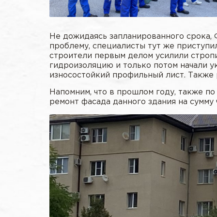
Не дожидаясь запланированного срока, 
проблему, специалисты тут же приступи
строители первым делом усилили стропи
гидроизоляцию и только потом начали у
износостойкий профильный лист. Также
Напомним, что в прошлом году, также п
ремонт фасада данного здания на сумму