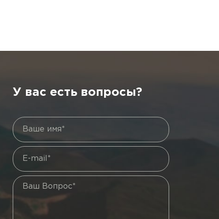
У вас есть вопросы?
Ваше имя*
E-mail*
Ваш Вопрос*