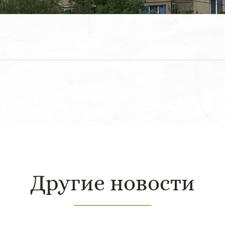
Другие новости