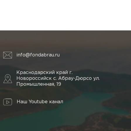
info@fondabrau.ru
Краснодарский край г.
Новороссийск с. Абрау-Дюрсо ул.
Промышленная, 19
Наш Youtube канал