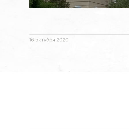
16 октября 2020