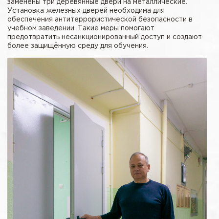
заменены три деревянные двери на металлические.
Установка железных дверей необходима для
обеспечения антитеррористической безопасности в
учебном заведении. Такие меры помогают
предотвратить несанкционированный доступ и создают
более защищённую среду для обучения.