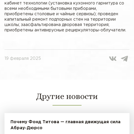
кабинет технологии (установка кухонного гарнитура со
всеми необходимыми бытовыми приборами,
приобретены столовые и чайные сервизы); проведен
капитальный ремонт подпорных стен на территории
школы; заасфальтирована дворовая территория;
приобретены антивирусные рециркуляторы-облучатели.
19 февраля 2025
Другие новости
Почему Фонд Титова — главная движущая сила
Абрау-Дюрсо