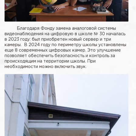
Благодаря Фонду замена аналоговой системы
видеонаблюдения на цифровую в школе № 30 началась
в 2023 году: был приобретен новый сервер и три
камеры. В 2024 году по периметру школы установлены
еще 8 современных цифровых камер. Это улучшение
позволяет обеспечить безопасность и контроль за
происходящим на территории школы. При
необходимости можно включить звук.