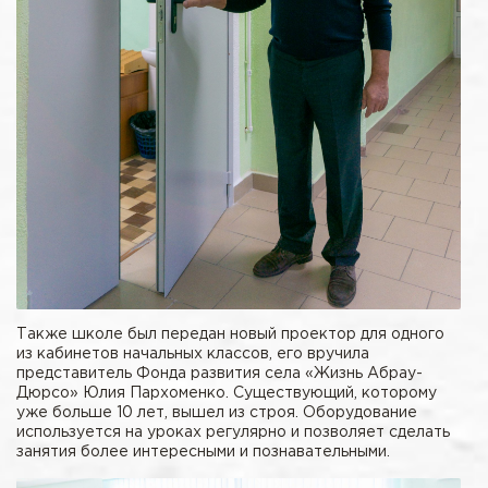
Также школе был передан новый проектор для одного
из кабинетов начальных классов, его вручила
представитель Фонда развития села «Жизнь Абрау-
Дюрсо» Юлия Пархоменко. Существующий, которому
уже больше 10 лет, вышел из строя. Оборудование
используется на уроках регулярно и позволяет сделать
занятия более интересными и познавательными.