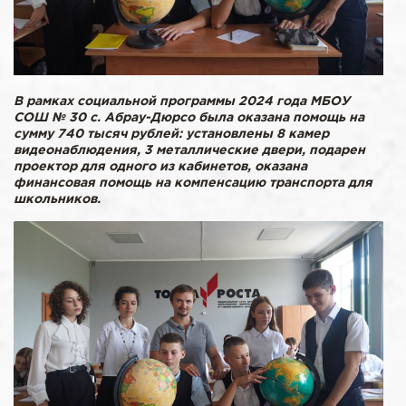
В рамках социальной программы 2024 года МБОУ
СОШ № 30 с. Абрау-Дюрсо была оказана помощь на
сумму 740 тысяч рублей: установлены 8 камер
видеонаблюдения, 3 металлические двери, подарен
проектор для одного из кабинетов, оказана
финансовая помощь на компенсацию транспорта для
школьников.