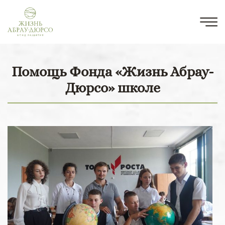
Помощь Фонда «Жизнь Абрау-
Дюрсо» школе