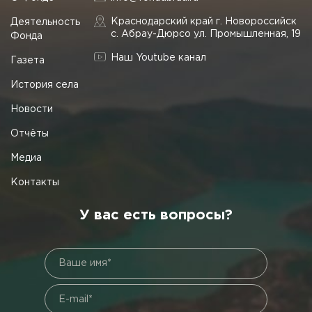
Краснодарский край г. Новороссийск
Деятельность
с. Абрау-Дюрсо ул. Промышленная, 19
Фонда
Наш Youtube канал
Газета
История села
Новости
Отчёты
Медиа
Контакты
У вас есть вопросы?
Ваше имя*
E-mail*