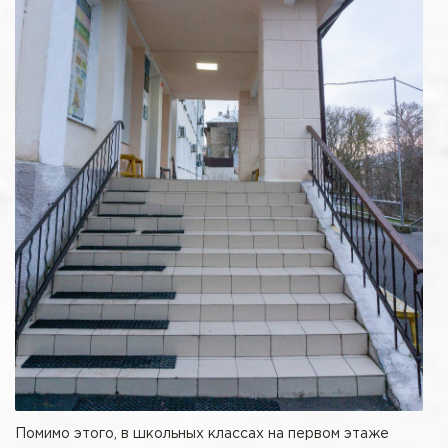
Помимо этого, в школьных классах на первом этаже