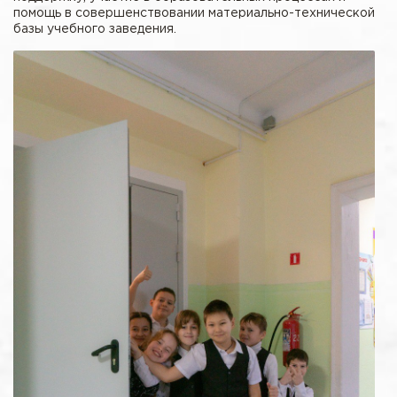
помощь в совершенствовании материально-технической
базы учебного заведения.