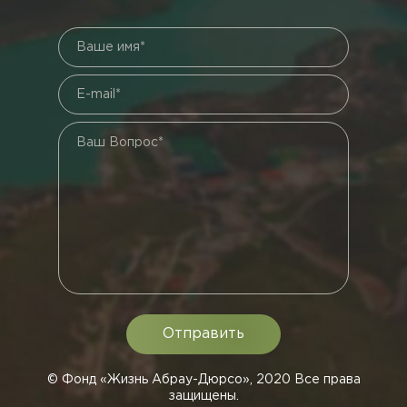
Ваше имя*
E-mail*
Ваш Вопрос*
© Фонд «Жизнь Абрау-Дюрсо», 2020 Все права
защищены.