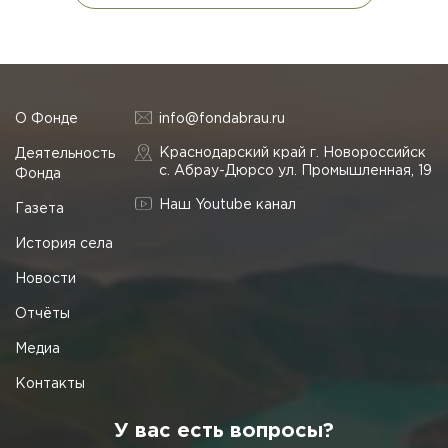
О Фонде
info@fondabrau.ru
Краснодарский край г. Новороссийск
Деятельность
с. Абрау-Дюрсо ул. Промышленная, 19
Фонда
Наш Youtube канал
Газета
История села
Новости
Отчёты
Медиа
Контакты
У вас есть вопросы?