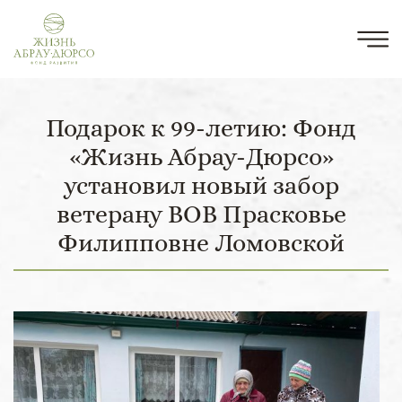
Подарок к 99-летию: Фонд
«Жизнь Абрау-Дюрсо»
установил новый забор
ветерану ВОВ Прасковье
Филипповне Ломовской