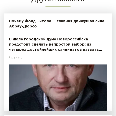
Почему Фонд Титова — главная движущая сила
Абрау-Дюрсо
В июле городской думе Новороссийска
предстоит сделать непростой выбор: из
четырех достойнейших кандидатов назвать…
Читать