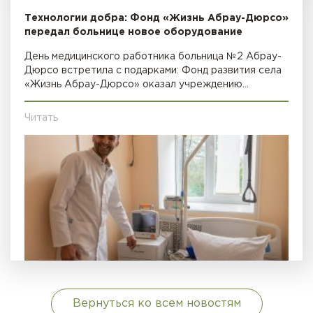
Технологии добра: Фонд «Жизнь Абрау-Дюрсо»
передал больнице новое оборудование
День медицинского работника больница №2 Абрау-
Дюрсо встретила с подарками: Фонд развития села
«Жизнь Абрау-Дюрсо» оказал учреждению…
Читать
Вернуться ко всем новостям