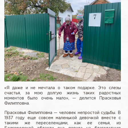
«Я даже и не мечтала о таком подарке. Это слезы
счастья, за мою долгую жизнь таких радостных
моментов было очень мало», — делится Прасковья
Филипповна.
Прасковья Филипповна — человек непростой судьбы. В
1937 году еще совсем маленькой девочкой вместе с
такими же переселенцами, как ее семья, из