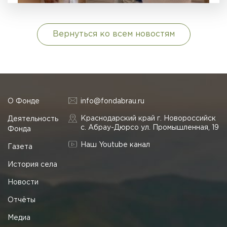
Вернуться ко всем новостям
О Фонде
info@fondabrau.ru
Краснодарский край г. Новороссийск
Деятельность
с. Абрау-Дюрсо ул. Промышленная, 19
Фонда
Наш Youtube канал
Газета
История села
Новости
Отчёты
Медиа