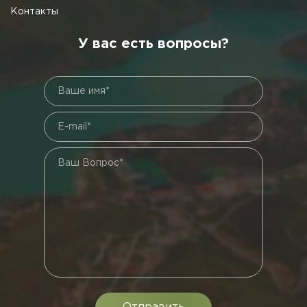
Контакты
У вас есть вопросы?
Ваше имя*
E-mail*
Ваш Вопрос*