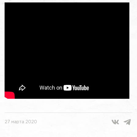
27 марта 2020