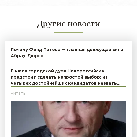
Другие новости
Почему Фонд Титова — главная движущая сила
Абрау-Дюрсо
В июле городской думе Новороссийска
предстоит сделать непростой выбор: из
четырех достойнейших кандидатов назвать…
Читать