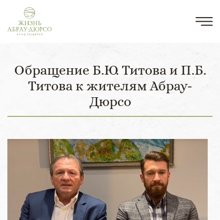
Обращение Б.Ю. Титова и П.Б.
Титова к жителям Абрау-
Дюрсо