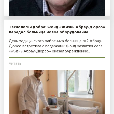
Технологии добра: Фонд «Жизнь Абрау-Дюрсо»
передал больнице новое оборудование
День медицинского работника больница №2 Абрау-
Дюрсо встретила с подарками: Фонд развития села
«Жизнь Абрау-Дюрсо» оказал учреждению…
Читать