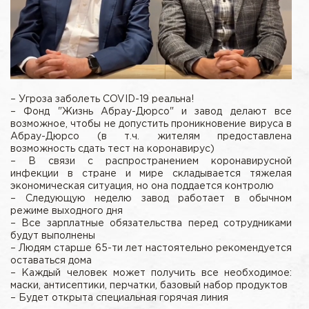
– Угроза заболеть COVID-19 реальна!
– Фонд "Жизнь Абрау-Дюрсо" и завод делают все
возможное, чтобы не допустить проникновение вируса в
Абрау-Дюрсо (в т.ч. жителям предоставлена
возможность сдать тест на коронавирус)
– В связи с распространением коронавирусной
инфекции в стране и мире складывается тяжелая
экономическая ситуация, но она поддается контролю
– Следующую неделю завод работает в обычном
режиме выходного дня
– Все зарплатные обязательства перед сотрудниками
будут выполнены
– Людям старше 65-ти лет настоятельно рекомендуется
оставаться дома
– Каждый человек может получить все необходимое:
маски, антисептики, перчатки, базовый набор продуктов
– Будет открыта специальная горячая линия