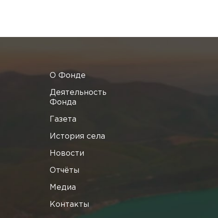
О Фонде
Деятельность
Фонда
Газета
История села
Новости
Отчёты
Медиа
Контакты