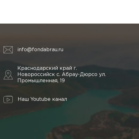
info@fondabrau.ru
Краснодарский край г.
Новороссийск с. Абрау-Дюрсо ул.
Промышленная, 19
Наш Youtube канал