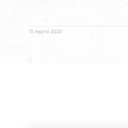
31 марта 2022