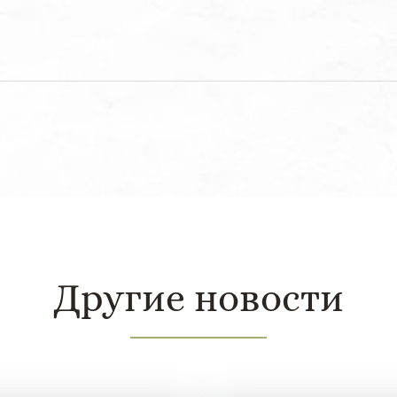
Другие новости