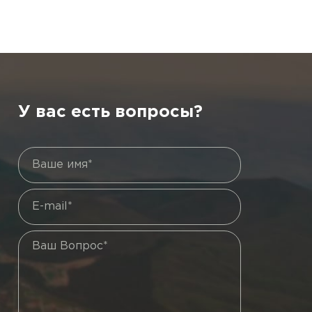
У вас есть вопросы?
Ваше имя*
E-mail*
Ваш Вопрос*