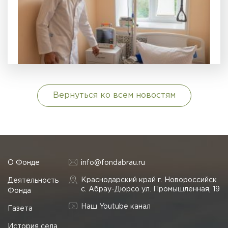
Вернуться ко всем новостям
О Фонде
info@fondabrau.ru
Краснодарский край г. Новороссийск
Деятельность
с. Абрау-Дюрсо ул. Промышленная, 19
Фонда
Наш Youtube канал
Газета
История села