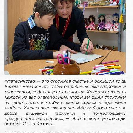
«
Материнство — это огромное счастье и большой труд.
Каждая мама хочет, чтобы ее ребенок был здоровым и
счастливым, добился успеха в жизни. Хочется пожелать
каждой из вас благополучия, чтобы вы были спокойны
за своих детей, и чтобы в ваших семьях всегда жила
любовь. Желаю всем женщинам Абрау-Дюрсо счастья,
добра, душевной гармонии и по-настоящему
праздничного настроения»,
— обратилась к участницам
встречи Ольга Котляр.