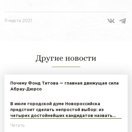
11 марта 2021
Другие новости
Почему Фонд Титова — главная движущая сила
Абрау-Дюрсо
В июле городской думе Новороссийска
предстоит сделать непростой выбор: из
четырех достойнейших кандидатов назвать…
Читать