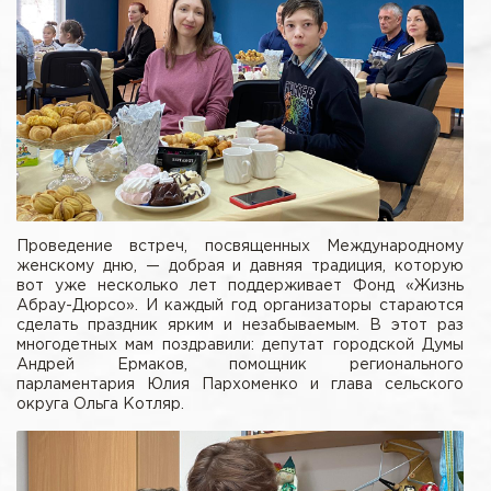
Проведение встреч, посвященных Международному
женскому дню, — добрая и давняя традиция, которую
вот уже несколько лет поддерживает Фонд «Жизнь
Абрау-Дюрсо». И каждый год организаторы стараются
сделать праздник ярким и незабываемым. В этот раз
многодетных мам поздравили: депутат городской Думы
Андрей Ермаков, помощник регионального
парламентария Юлия Пархоменко и глава сельского
округа Ольга Котляр.