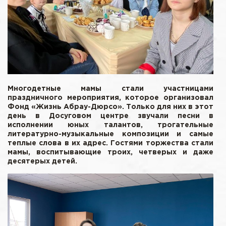
Многодетные мамы стали участницами
праздничного мероприятия, которое организовал
Фонд «Жизнь Абрау-Дюрсо». Только для них в этот
день в Досуговом центре звучали песни в
исполнении юных талантов, трогательные
литературно-музыкальные композиции и самые
теплые слова в их адрес. Гостями торжества стали
мамы, воспитывающие троих, четверых и даже
десятерых детей.