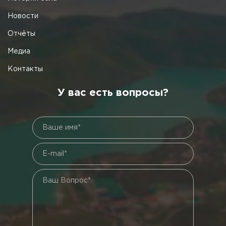
Новости
Отчёты
Медиа
Контакты
У вас есть вопросы?
Ваше имя*
E-mail*
Ваш Вопрос*