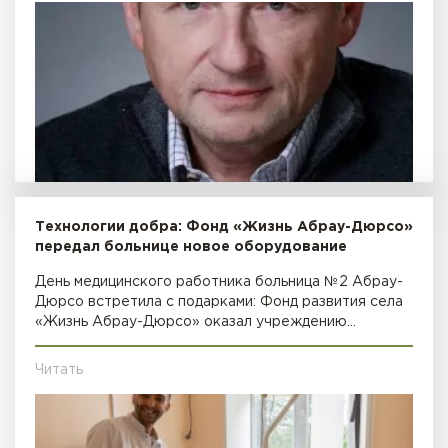
Технологии добра: Фонд «Жизнь Абрау-Дюрсо»
передал больнице новое оборудование
День медицинского работника больница №2 Абрау-
Дюрсо встретила с подарками: Фонд развития села
«Жизнь Абрау-Дюрсо» оказал учреждению…
Читать