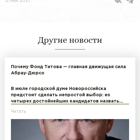
12 мая 2021
Другие новости
Почему Фонд Титова — главная движущая сила
Абрау-Дюрсо
В июле городской думе Новороссийска
предстоит сделать непростой выбор: из
четырех достойнейших кандидатов назвать…
Читать