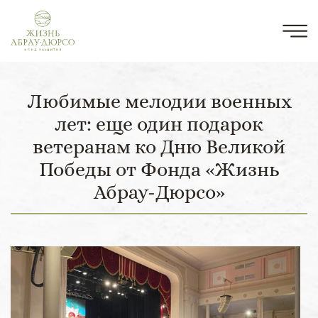
Любимые мелодии военных
лет: еще один подарок
ветеранам ко Дню Великой
Победы от Фонда «Жизнь
Абрау-Дюрсо»