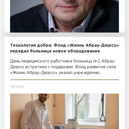
Технологии добра: Фонд «Жизнь Абрау-Дюрсо»
передал больнице новое оборудование
День медицинского работника больница №2 Абрау-
Дюрсо встретила с подарками: Фонд развития села
«Жизнь Абрау-Дюрсо» оказал учреждению…
Читать