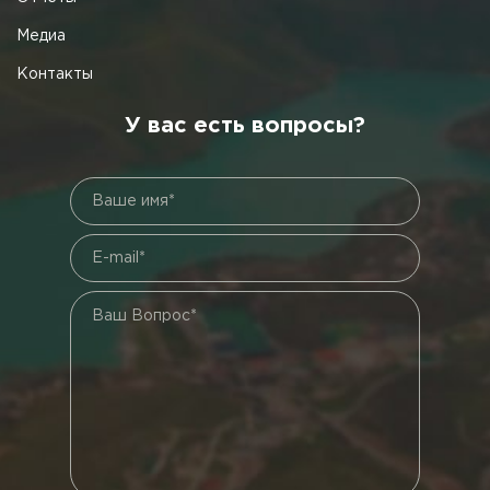
Медиа
Контакты
У вас есть вопросы?
Ваше имя*
E-mail*
Ваш Вопрос*