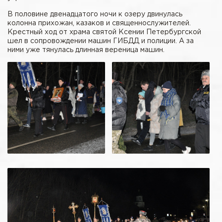
В половине двенадцатого ночи к озеру двинулась
колонна прихожан, казаков и священнослужителей.
Крестный ход от храма святой Ксении Петербургской
шел в сопровождении машин ГИБДД и полиции. А за
ними уже тянулась длинная вереница машин.