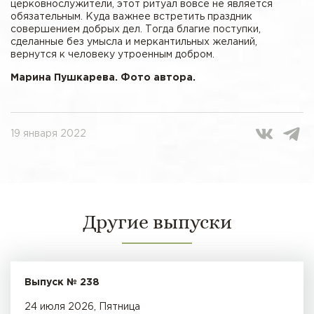
церковнослужители, этот ритуал вовсе не является
обязательным. Куда важнее встретить праздник
совершением добрых дел. Тогда благие поступки,
сделанные без умысла и меркантильных желаний,
вернутся к человеку утроенным добром.
Марина Пушкарева. Фото автора.
19 января 2022
Другие выпуски
Выпуск № 238
24 июля 2026, Пятница