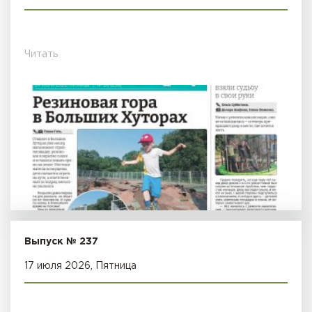
Читать
Выпуск № 237
17 июля 2026, Пятница