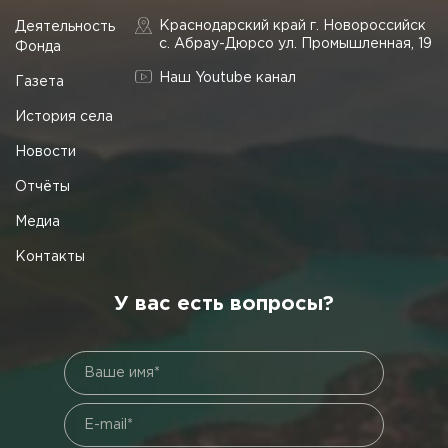
Краснодарский край г. Новороссийск
Деятельность
с. Абрау-Дюрсо ул. Промышленная, 19
Фонда
Наш Youtube канал
Газета
История села
Новости
Отчёты
Медиа
Контакты
У вас есть вопросы?
Ваше имя*
E-mail*