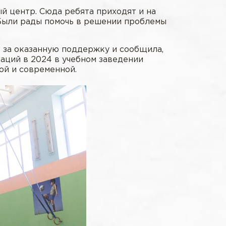
ый центр. Сюда ребята приходят и на
. Были рады помочь в решении проблемы
за оказанную поддержку и сообщила,
аций в 2024 в учебном заведении
ой и современной.