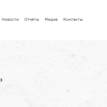
Новости
Отчёты
Медиа
Контакты
»