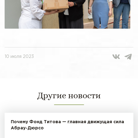
10 июля 2023
Другие новости
Почему Фонд Титова — главная движущая сила
Абрау-Дюрсо