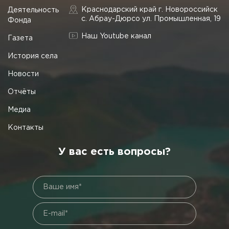
Краснодарский край г. Новороссийск
Деятельность
с. Абрау-Дюрсо ул. Промышленная, 19
Фонда
Наш Youtube канал
Газета
История села
Новости
Отчёты
Медиа
Контакты
У вас есть вопросы?
Ваше имя*
E-mail*