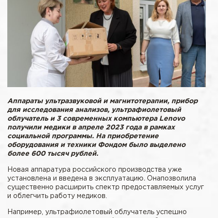
Аппараты ультразвуковой и магнитотерапии, прибор
для исследования анализов, ультрафиолетовый
облучатель и 3 современных компьютера Lenovo
получили медики в апреле 2023 года в рамках
социальной программы. На приобретение
оборудования и техники Фондом было выделено
более 600 тысяч рублей.
Новая аппаратура российского производства уже
установлена и введена в эксплуатацию
.
Онапозволила
существенно расширить спектр предоставляемых услуг
и облегчить работу медиков.
Например, ультрафиолетовый облучатель успешно