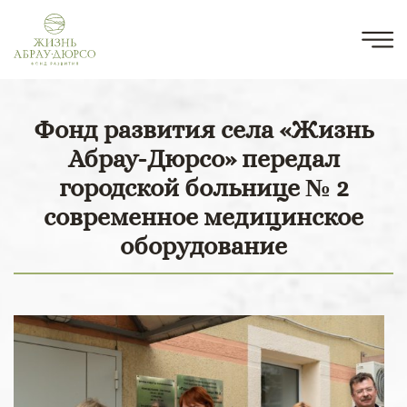
Фонд развития села «Жизнь
Абрау-Дюрсо» передал
городской больнице № 2
современное медицинское
оборудование