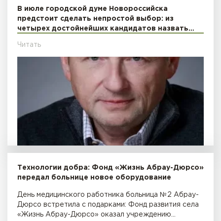
В июле городской думе Новороссийска
предстоит сделать непростой выбор: из
четырех достойнейших кандидатов назвать…
Читать
Технологии добра: Фонд «Жизнь Абрау-Дюрсо»
передал больнице новое оборудование
День медицинского работника больница №2 Абрау-
Дюрсо встретила с подарками: Фонд развития села
«Жизнь Абрау-Дюрсо» оказал учреждению…