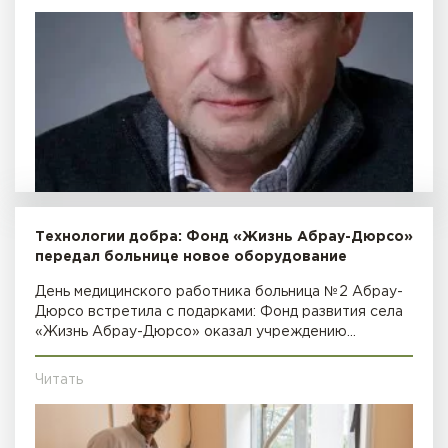
Технологии добра: Фонд «Жизнь Абрау-Дюрсо»
передал больнице новое оборудование
День медицинского работника больница №2 Абрау-
Дюрсо встретила с подарками: Фонд развития села
«Жизнь Абрау-Дюрсо» оказал учреждению…
Читать