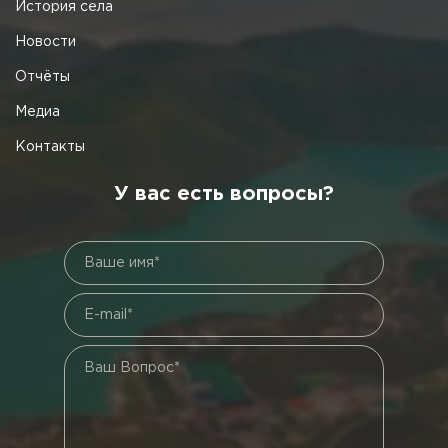
История села
Новости
Отчёты
Медиа
Контакты
У вас есть вопросы?
Ваше имя*
E-mail*
Ваш Вопрос*