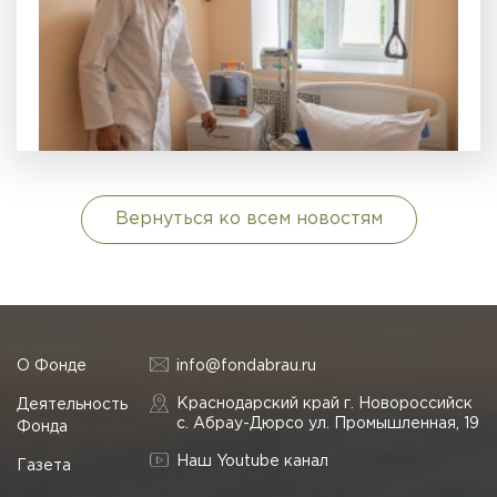
Вернуться ко всем новостям
О Фонде
info@fondabrau.ru
Краснодарский край г. Новороссийск
Деятельность
с. Абрау-Дюрсо ул. Промышленная, 19
Фонда
Наш Youtube канал
Газета