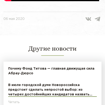
06 мая 2020
Другие новости
Почему Фонд Титова — главная движущая сила
Абрау-Дюрсо
В июле городской думе Новороссийска
предстоит сделать непростой выбор: из
четырех достойнейших кандидатов назвать…
Читать