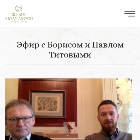
Эфир с Борисом и Павлом
Титовыми