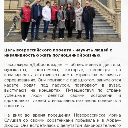
Цель всероссийского проекта - научить людей с
инвалидностью жить полноценной жизнью.
Пассажиры «Добропоезда» — общественные деятели,
музыканты, спортсмены, которые, несмотря на
инвалидность, отстаивают честь страны на различных
соревнованиях. Они прыгают с парашютом, занимаются
карате, ходят под парусом, преподают в вузах,
выступают на концертах. Путешествуя по стране
успешные люди делятся своими историями и
вдохновляют людей с инвалидностью вновь поверить в
свои силы.
На днях во время посещения Новороссийска Ирина
Слуцкая со своими соратниками побывала и в Абрау-
Дюрсо. Она встретилась с депутатом Законодательного