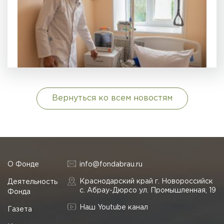
Вернуться ко всем новостям
О Фонде
info@fondabrau.ru
Краснодарский край г. Новороссийск
Деятельность
с. Абрау-Дюрсо ул. Промышленная, 19
Фонда
Наш Youtube канал
Газета