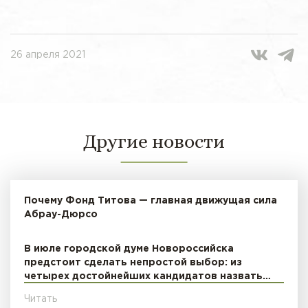
26 апреля 2021
Другие новости
Почему Фонд Титова — главная движущая сила
Абрау-Дюрсо
В июле городской думе Новороссийска
предстоит сделать непростой выбор: из
четырех достойнейших кандидатов назвать…
Читать