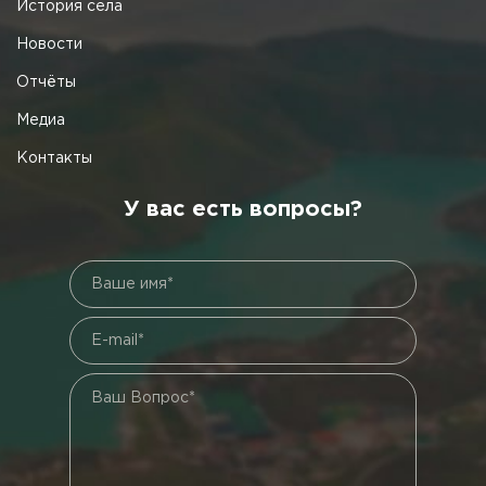
История села
Новости
Отчёты
Медиа
Контакты
У вас есть вопросы?
Ваше имя*
E-mail*
Ваш Вопрос*