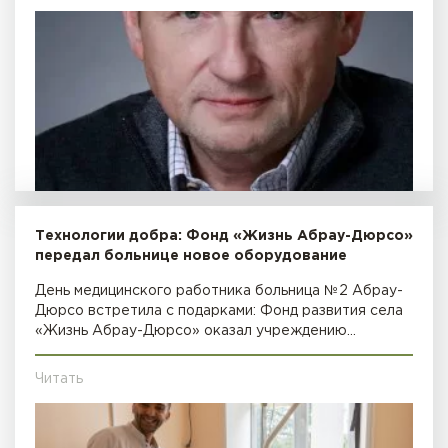
Технологии добра: Фонд «Жизнь Абрау-Дюрсо»
передал больнице новое оборудование
День медицинского работника больница №2 Абрау-
Дюрсо встретила с подарками: Фонд развития села
«Жизнь Абрау-Дюрсо» оказал учреждению…
Читать