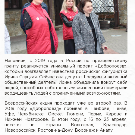
Напомним, с 2019 года в России по президентскому
гранту реализуется уникальный проект «Добропоезд»,
который возглавляет известная российская фигуристка
Ирина Слуцкая. Сейчас она депутат Госдумы и активный
общественный деятель. Ирина объединила вокруг себя
людей, способных собственными жизненными примерами
воодушевить людей с ограниченными возможностями.
Всероссийская акция проходит уже во второй раз. В
2019 году «Добропоезд» побывал в Тамбове, Пензе,
Уфе, Челябинске, Омске, Тюмени, Перми, Кирове и
Нижнем Новгороде. В этом году, с 16 по 23 апреля,
посетит юг страны: Волгоград, Краснодар,
Новороссийск, Ростов-на-Дону, Воронеж и Анапу.