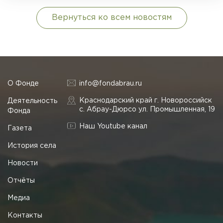
Вернуться ко всем новостям
О Фонде
info@fondabrau.ru
Краснодарский край г. Новороссийск
Деятельность
с. Абрау-Дюрсо ул. Промышленная, 19
Фонда
Наш Youtube канал
Газета
История села
Новости
Отчёты
Медиа
Контакты