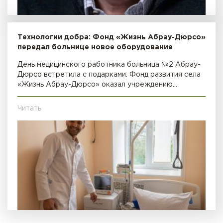
Технологии добра: Фонд «Жизнь Абрау-Дюрсо»
передал больнице новое оборудование
День медицинского работника больница №2 Абрау-
Дюрсо встретила с подарками: Фонд развития села
«Жизнь Абрау-Дюрсо» оказал учреждению…
Читать