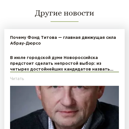
Другие новости
Почему Фонд Титова — главная движущая сила
Абрау-Дюрсо
В июле городской думе Новороссийска
предстоит сделать непростой выбор: из
четырех достойнейших кандидатов назвать…
Читать