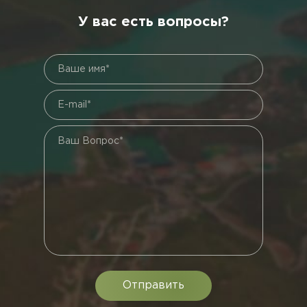
У вас есть вопросы?
Ваше имя*
E-mail*
Ваш Вопрос*